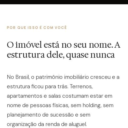
POR QUE ISSO É COM VOCÊ
O imóvel está no seu nome. A
estrutura dele, quase nunca
No Brasil, o patrimônio imobiliário cresceu e a
estrutura ficou para trás. Terrenos,
apartamentos e salas costumam estar em
nome de pessoas físicas, sem holding, sem
planejamento de sucessão e sem
organização da renda de aluguel.