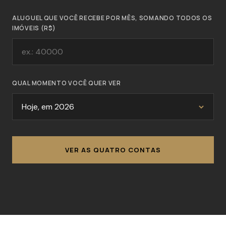
ALUGUEL QUE VOCÊ RECEBE POR MÊS, SOMANDO TODOS OS
IMÓVEIS (R$)
QUAL MOMENTO VOCÊ QUER VER
VER AS QUATRO CONTAS