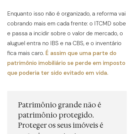
Enquanto isso não é organizado, a reforma vai
cobrando mais em cada frente: o ITCMD sobe
e passa a incidir sobre o valor de mercado, o
aluguel entra no IBS e na CBS, e o inventário
fica mais caro.
É assim que uma parte do
patrimônio imobiliário se perde em imposto
que poderia ter sido evitado em vida.
Patrimônio grande não é
patrimônio protegido.
Proteger os seus imóveis é