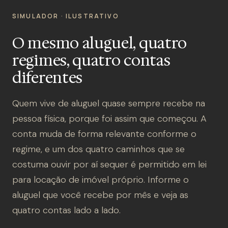
SIMULADOR · ILUSTRATIVO
O mesmo aluguel, quatro
regimes, quatro contas
diferentes
Quem vive de aluguel quase sempre recebe na
pessoa física, porque foi assim que começou. A
conta muda de forma relevante conforme o
regime, e um dos quatro caminhos que se
costuma ouvir por aí sequer é permitido em lei
para locação de imóvel próprio. Informe o
aluguel que você recebe por mês e veja as
quatro contas lado a lado.