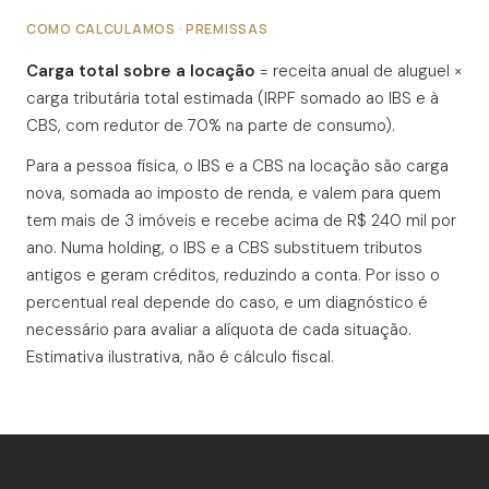
COMO CALCULAMOS · PREMISSAS
Carga total sobre a locação
= receita anual de aluguel ×
carga tributária total estimada (IRPF somado ao IBS e à
CBS, com redutor de 70% na parte de consumo).
Para a pessoa física, o IBS e a CBS na locação são carga
nova, somada ao imposto de renda, e valem para quem
tem mais de 3 imóveis e recebe acima de R$ 240 mil por
ano. Numa holding, o IBS e a CBS substituem tributos
antigos e geram créditos, reduzindo a conta. Por isso o
percentual real depende do caso, e um diagnóstico é
necessário para avaliar a alíquota de cada situação.
Estimativa ilustrativa, não é cálculo fiscal.