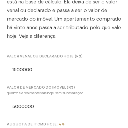
está na base de cálculo. Ela deixa de ser o valor
venal ou declarado e passa a ser o valor de
mercado do imóvel. Um apartamento comprado
há vinte anos passa a ser tributado pelo que vale
hoje. Veja a diferença.
VALOR VENAL OU DECLARADO HOJE (R$)
VALOR DE MERCADO DO IMÓVEL (R$)
quanto ele realmente vale hoje, sem subavaliação
ALÍQUOTA DE ITCMD HOJE:
4%