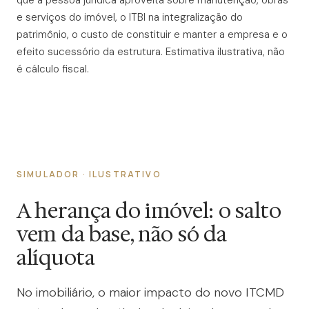
que a pessoa jurídica aproveita sobre manutenção, obras
e serviços do imóvel, o ITBI na integralização do
patrimônio, o custo de constituir e manter a empresa e o
efeito sucessório da estrutura. Estimativa ilustrativa, não
é cálculo fiscal.
SIMULADOR · ILUSTRATIVO
A herança do imóvel: o salto
vem da base, não só da
alíquota
No imobiliário, o maior impacto do novo ITCMD