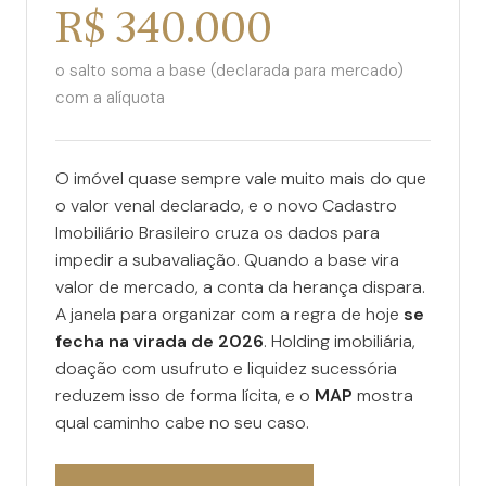
R$ 340.000
o salto soma a base (declarada para mercado)
com a alíquota
O imóvel quase sempre vale muito mais do que
o valor venal declarado, e o novo Cadastro
Imobiliário Brasileiro cruza os dados para
impedir a subavaliação. Quando a base vira
valor de mercado, a conta da herança dispara.
A janela para organizar com a regra de hoje
se
fecha na virada de 2026
. Holding imobiliária,
doação com usufruto e liquidez sucessória
reduzem isso de forma lícita, e o
MAP
mostra
qual caminho cabe no seu caso.