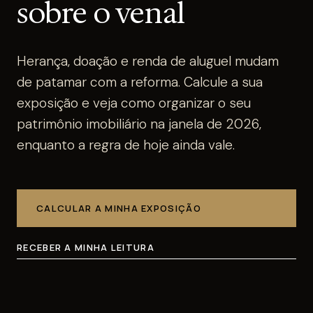
sobre o venal
Herança, doação e renda de aluguel mudam
de patamar com a reforma. Calcule a sua
exposição e veja como organizar o seu
patrimônio imobiliário na janela de 2026,
enquanto a regra de hoje ainda vale.
CALCULAR A MINHA EXPOSIÇÃO
RECEBER A MINHA LEITURA