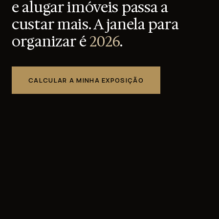
e alugar imóveis passa a
custar mais. A janela para
organizar é
2026
.
CALCULAR A MINHA EXPOSIÇÃO