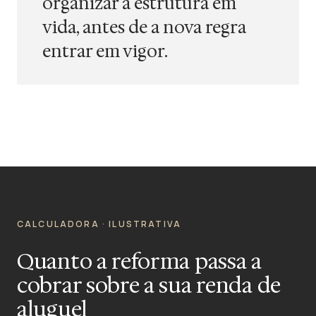
organizar a estrutura em
vida, antes de a nova regra
entrar em vigor.
CALCULADORA · ILUSTRATIVA
Quanto a reforma passa a
cobrar sobre a sua renda de
aluguel