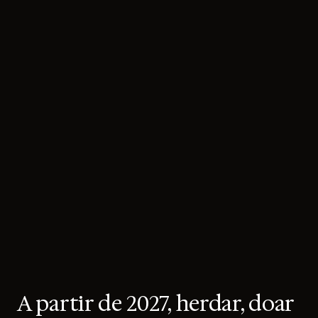
A partir de 2027, herdar, doar