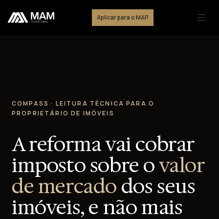
Aplicar para o MAP
COMPASS · LEITURA TÉCNICA PARA O
PROPRIETÁRIO DE IMÓVEIS
A reforma vai cobrar
imposto sobre o
valor
de mercado
dos seus
imóveis, e não mais