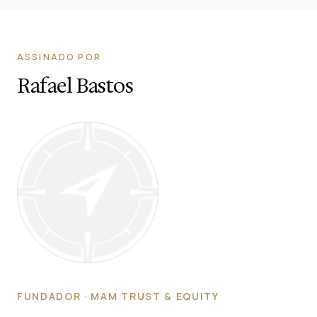
ASSINADO POR
Rafael Bastos
FUNDADOR · MAM TRUST & EQUITY