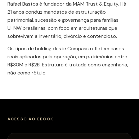
Rafael Bastos é fundador da MAM Trust & Equity. Há
21 anos conduz mandatos de estruturação
patrimonial, sucessão e governança para famílias
UHNW brasileiras, com foco em arquiteturas que
sobrevivem a inventário, divórcio e contencioso.
Os tipos de holding deste Compass refletem casos
reais aplicados pela operação, em patrimônios entre
R$30M e R$2B. Estrutura é tratada como engenharia,
não como rótulo.
ACESSO AO EBOOK