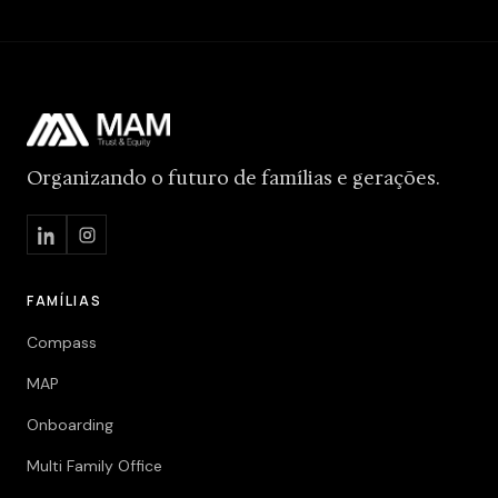
Organizando o futuro de famílias e gerações.
FAMÍLIAS
Compass
MAP
Onboarding
Multi Family Office