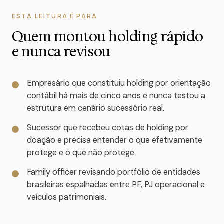
ESTA LEITURA É PARA
Quem montou holding rápido
e nunca revisou
Empresário que constituiu holding por orientação
contábil há mais de cinco anos e nunca testou a
estrutura em cenário sucessório real.
Sucessor que recebeu cotas de holding por
doação e precisa entender o que efetivamente
protege e o que não protege.
Family officer revisando portfólio de entidades
brasileiras espalhadas entre PF, PJ operacional e
veículos patrimoniais.