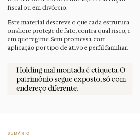
fiscal ou em divórcio.
Este material descreve o que cada estrutura
onshore protege de fato, contra qual risco, e
em que regime. Sem promessa, com
aplicação por tipo de ativo e perfil familiar.
Holding mal montada é etiqueta. O
patrimônio segue exposto, só com
endereço diferente.
SUMÁRIO