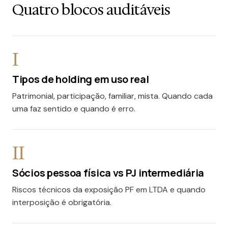
Quatro blocos auditáveis
I
Tipos de holding em uso real
Patrimonial, participação, familiar, mista. Quando cada
uma faz sentido e quando é erro.
II
Sócios pessoa física vs PJ intermediária
Riscos técnicos da exposição PF em LTDA e quando
interposição é obrigatória.