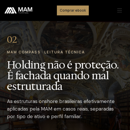
Comprar ebook
02
MAM COMPASS · LEITURA TÉCNICA
Holding não é proteção.
É fachada quando mal
estruturada
As estruturas onshore brasileiras efetivamente
aplicadas pela MAM em casos reais, separadas
por tipo de ativo e perfil familiar.