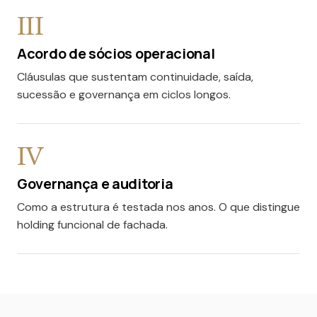
III
Acordo de sócios operacional
Cláusulas que sustentam continuidade, saída,
sucessão e governança em ciclos longos.
IV
Governança e auditoria
Como a estrutura é testada nos anos. O que distingue
holding funcional de fachada.