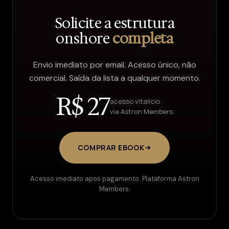
Solicite a estrutura
onshore
completa
Envio imediato por email. Acesso único, não
comercial. Saída da lista a qualquer momento.
R$ 27
acesso vitalicio
via Astron Members
COMPRAR EBOOK
Acesso imediato apos pagamento. Plataforma Astron
Members.