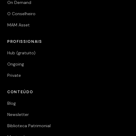
On Demand
O Conselheiro
MAM Asset
PROFISSIONAIS
Hub (gratuito)
Ongoing
Private
CONTEÚDO
Blog
Newsletter
Biblioteca Patrimonial