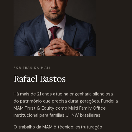
POR TRÁS DA MAM
Rafael Bastos
Há mais de 21 anos atuo na engenharia silenciosa
do patrimônio que precisa durar gerações. Fundei a
MAM Trust & Equity como Multi Family Office
institucional para famílias UHNW brasileiras.
O trabalho da MAM é técnico: estruturação