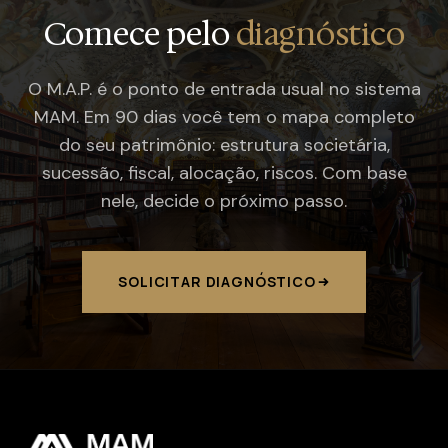
Comece pelo
diagnóstico
O M.A.P. é o ponto de entrada usual no sistema
MAM. Em 90 dias você tem o mapa completo
do seu patrimônio: estrutura societária,
sucessão, fiscal, alocação, riscos. Com base
nele, decide o próximo passo.
SOLICITAR DIAGNÓSTICO