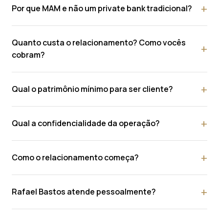
Por que MAM e não um private bank tradicional?
Quanto custa o relacionamento? Como vocês
cobram?
Qual o patrimônio mínimo para ser cliente?
Qual a confidencialidade da operação?
Como o relacionamento começa?
Rafael Bastos atende pessoalmente?