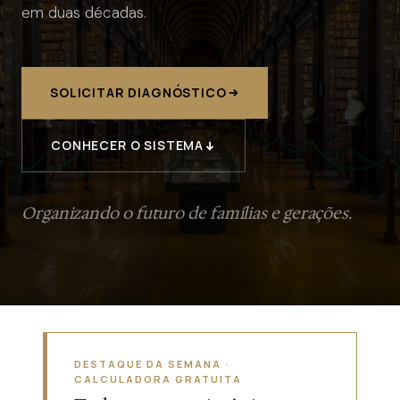
em duas décadas.
SOLICITAR DIAGNÓSTICO
CONHECER O SISTEMA
Organizando o futuro de famílias e gerações.
DESTAQUE DA SEMANA ·
CALCULADORA GRATUITA