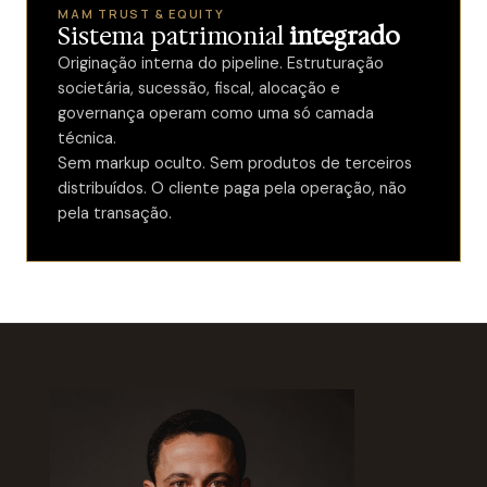
MAM TRUST & EQUITY
Sistema patrimonial
integrado
Originação interna do pipeline. Estruturação
societária, sucessão, fiscal, alocação e
governança operam como uma só camada
técnica.
Sem markup oculto. Sem produtos de terceiros
distribuídos. O cliente paga pela operação, não
pela transação.