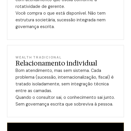
rotatividade de gerente.
Você compra o que está disponível. Não tem
estrutura societária, sucessão integrada nem
governança escrita.
WEALTH TRADICIONAL
Relacionamento individual
Bom atendimento, mas sem sistema. Cada
problema (sucessão, internacionalização, fiscal) é
tratado isoladamente, sem integração técnica
entre as camadas.
Quando o consultor sai, o conhecimento sai junto.
Sem governança escrita que sobreviva à pessoa.