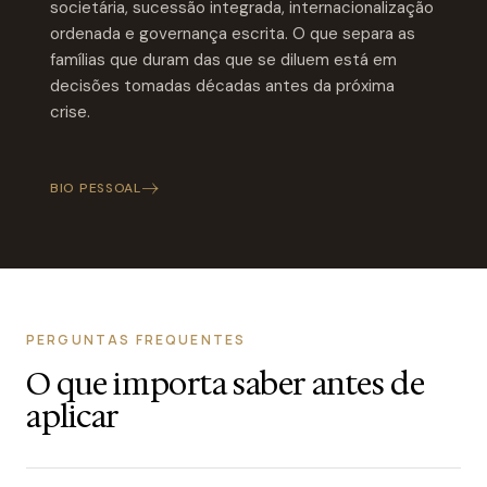
societária, sucessão integrada, internacionalização
ordenada e governança escrita. O que separa as
famílias que duram das que se diluem está em
decisões tomadas décadas antes da próxima
crise.
BIO PESSOAL
PERGUNTAS FREQUENTES
O que importa saber antes de
aplicar