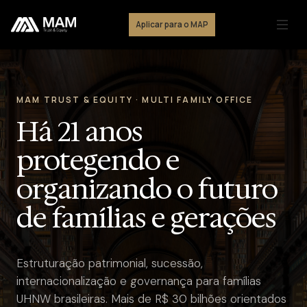
Aplicar para o MAP
MAM TRUST & EQUITY · MULTI FAMILY OFFICE
Há 21 anos
protegendo e
organizando o futuro
de famílias e gerações
Estruturação patrimonial, sucessão,
internacionalização e governança para famílias
UHNW brasileiras. Mais de R$ 30 bilhões orientados