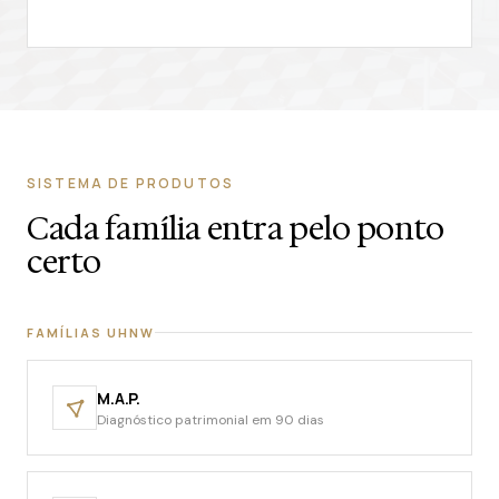
SISTEMA DE PRODUTOS
Cada família entra pelo ponto
certo
FAMÍLIAS UHNW
M.A.P.
Diagnóstico patrimonial em 90 dias