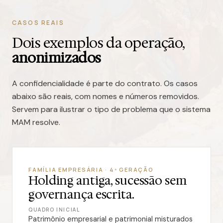
CASOS REAIS
Dois exemplos da operação,
anonimizados
A confidencialidade é parte do contrato. Os casos
abaixo são reais, com nomes e números removidos.
Servem para ilustrar o tipo de problema que o sistema
MAM resolve.
FAMÍLIA EMPRESÁRIA · 4ª GERAÇÃO
Holding antiga, sucessão sem
governança escrita.
QUADRO INICIAL
Patrimônio empresarial e patrimonial misturados