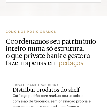
COMO NOS POSICIONAMOS
Coordenamos seu patrimônio
inteiro numa só estrutura,
o que private bank e gestora
fazem apenas em
pedaços
PRIVATE BANK TRADICIONAL
Distribui produtos do shelf
Catálogo padrão com markup oculto sobre
comissão de terceiros, sem originação própria e
com atendimento que oscila conforme a