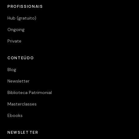
PROFISSIONAIS
Hub (gratuito)
Ongoing
Private
CONTEÚDO
Blog
Newsletter
Biblioteca Patrimonial
Masterclasses
Ebooks
NEWSLETTER