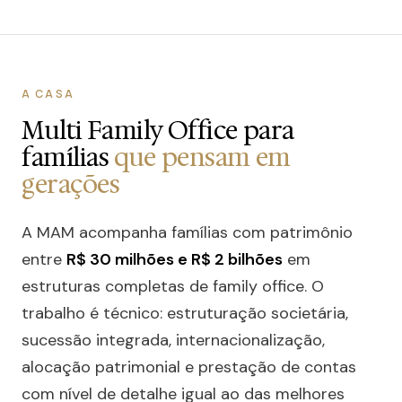
A CASA
Multi Family Office para
famílias
que pensam em
gerações
A MAM acompanha famílias com patrimônio
entre
R$ 30 milhões e R$ 2 bilhões
em
estruturas completas de family office. O
trabalho é técnico: estruturação societária,
sucessão integrada, internacionalização,
alocação patrimonial e prestação de contas
com nível de detalhe igual ao das melhores