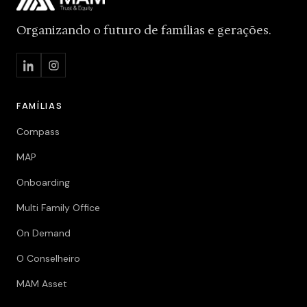
Organizando o futuro de famílias e gerações.
FAMÍLIAS
Compass
MAP
Onboarding
Multi Family Office
On Demand
O Conselheiro
MAM Asset