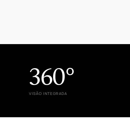
360°
VISÃO INTEGRADA