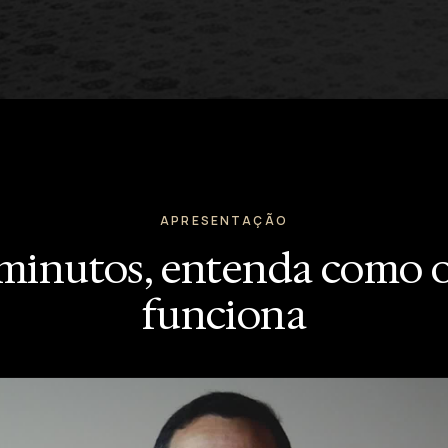
APRESENTAÇÃO
minutos, entenda como
funciona