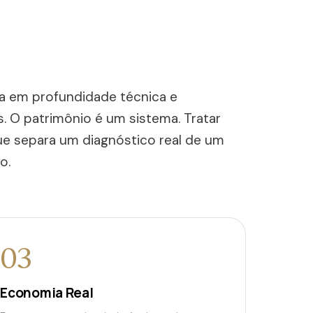
a em profundidade técnica e
. O patrimônio é um sistema. Tratar
e separa um diagnóstico real de um
o.
03
Economia Real