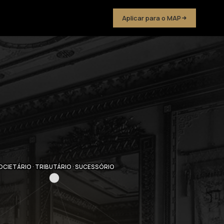
Aplicar para o MAP
OCIETÁRIO · TRIBUTÁRIO · SUCESSÓRIO