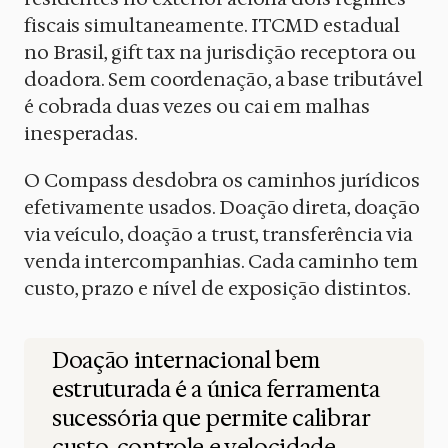
fiscais simultaneamente. ITCMD estadual
no Brasil, gift tax na jurisdição receptora ou
doadora. Sem coordenação, a base tributável
é cobrada duas vezes ou cai em malhas
inesperadas.
O Compass desdobra os caminhos jurídicos
efetivamente usados. Doação direta, doação
via veículo, doação a trust, transferência via
venda intercompanhias. Cada caminho tem
custo, prazo e nível de exposição distintos.
Doação internacional bem
estruturada é a única ferramenta
sucessória que permite calibrar
custo, controle e velocidade