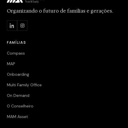
Organizando o futuro de famílias e gerações.
FAMÍLIAS
Compass
MAP
Onboarding
Multi Family Office
On Demand
O Conselheiro
MAM Asset