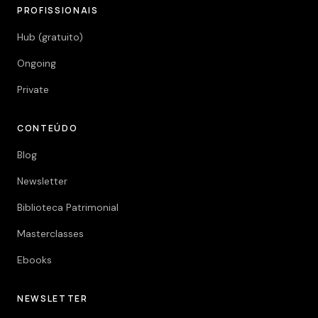
PROFISSIONAIS
Hub (gratuito)
Ongoing
Private
CONTEÚDO
Blog
Newsletter
Biblioteca Patrimonial
Masterclasses
Ebooks
NEWSLETTER