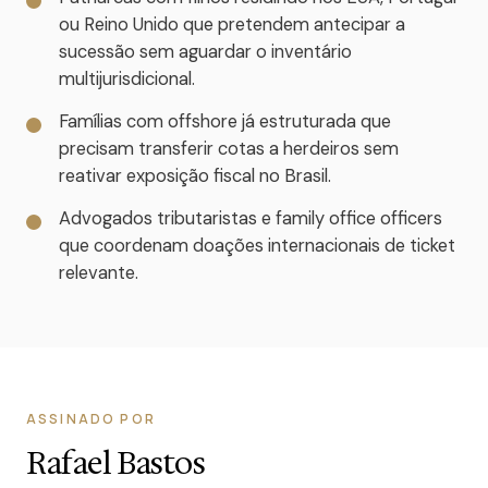
ou Reino Unido que pretendem antecipar a
sucessão sem aguardar o inventário
multijurisdicional.
Famílias com offshore já estruturada que
precisam transferir cotas a herdeiros sem
reativar exposição fiscal no Brasil.
Advogados tributaristas e family office officers
que coordenam doações internacionais de ticket
relevante.
ASSINADO POR
Rafael Bastos