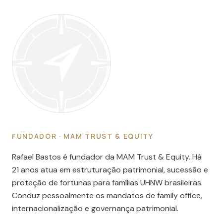
FUNDADOR · MAM TRUST & EQUITY
Rafael Bastos é fundador da MAM Trust & Equity. Há
21 anos atua em estruturação patrimonial, sucessão e
proteção de fortunas para famílias UHNW brasileiras.
Conduz pessoalmente os mandatos de family office,
internacionalização e governança patrimonial.