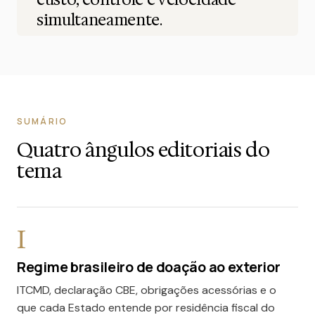
simultaneamente.
SUMÁRIO
Quatro ângulos editoriais do
tema
I
Regime brasileiro de doação ao exterior
ITCMD, declaração CBE, obrigações acessórias e o
que cada Estado entende por residência fiscal do