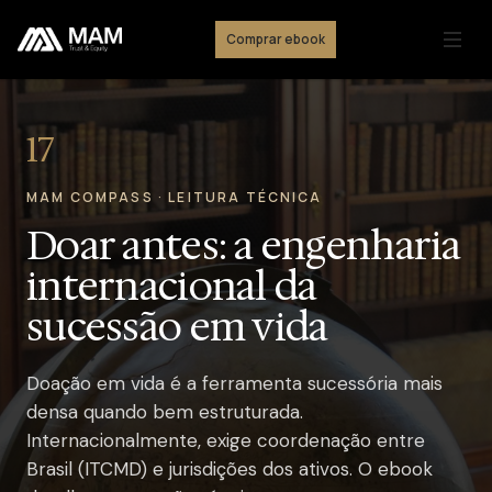
Comprar ebook
17
MAM COMPASS · LEITURA TÉCNICA
Doar antes: a engenharia
internacional da
sucessão em vida
Doação em vida é a ferramenta sucessória mais
densa quando bem estruturada.
Internacionalmente, exige coordenação entre
Brasil (ITCMD) e jurisdições dos ativos. O ebook