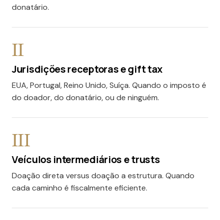
donatário.
II
Jurisdições receptoras e gift tax
EUA, Portugal, Reino Unido, Suíça. Quando o imposto é
do doador, do donatário, ou de ninguém.
III
Veículos intermediários e trusts
Doação direta versus doação a estrutura. Quando
cada caminho é fiscalmente eficiente.