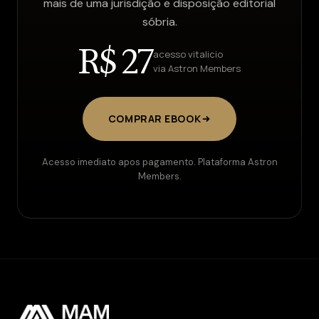
mais de uma jurisdição e disposição editorial
sóbria.
R$ 27
acesso vitalicio
via Astron Members
COMPRAR EBOOK
Acesso imediato apos pagamento. Plataforma Astron
Members.