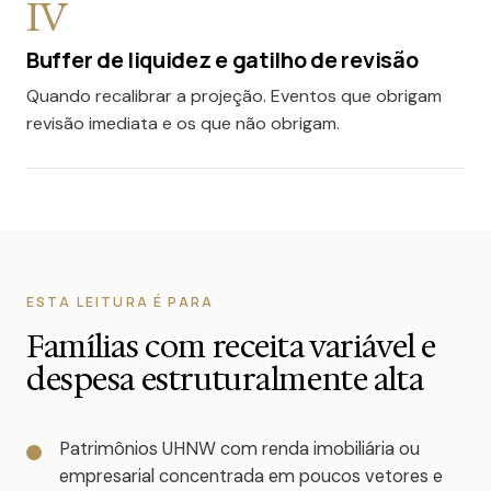
IV
Buffer de liquidez e gatilho de revisão
Quando recalibrar a projeção. Eventos que obrigam
revisão imediata e os que não obrigam.
ESTA LEITURA É PARA
Famílias com receita variável e
despesa estruturalmente alta
Patrimônios UHNW com renda imobiliária ou
empresarial concentrada em poucos vetores e