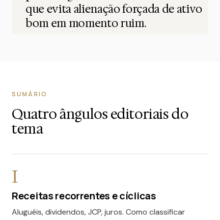
que evita alienação forçada de ativo
bom em momento ruim.
SUMÁRIO
Quatro ângulos editoriais do
tema
I
Receitas recorrentes e cíclicas
Aluguéis, dividendos, JCP, juros. Como classificar