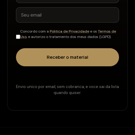
Concordo com a
Politica de Privacidade
e os
Termos de
Uso
, e autorizo o tratamento dos meus dados (LGPD).
Receber o material
Envio unico por email, sem cobranca, e voce sai da lista
quando quiser.