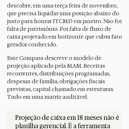
descobre, em uma terça feira de novembro,
que precisa liquidar uma posição abaixo do
justo para honrar ITCMD em janeiro. Não foi
falta de patrimônio. Foi falta de fluxo de
caixa projetado em horizonte que cubra fato
gerador conhecido.
Este Compass descreve o modelo de
projeção aplicado pela MAM. Receitas
recorrentes, distribuições programadas,
despesas de família, obrigações fiscais
previstas, capital chamado em estruturas.
Tudo em uma matriz auditável.
Projeção de caixa em 18 meses não é
planilha gerencial. É a ferramenta