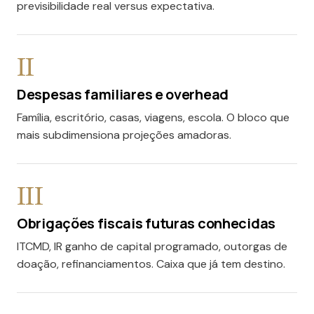
previsibilidade real versus expectativa.
II
Despesas familiares e overhead
Família, escritório, casas, viagens, escola. O bloco que
mais subdimensiona projeções amadoras.
III
Obrigações fiscais futuras conhecidas
ITCMD, IR ganho de capital programado, outorgas de
doação, refinanciamentos. Caixa que já tem destino.