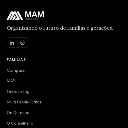
Organizando o futuro de famílias e gerações.
FAMÍLIAS
Compass
MAP
Onboarding
Multi Family Office
On Demand
O Conselheiro