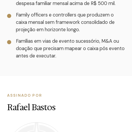
despesa familiar mensal acima de R$ 500 mil.
Family officers e controllers que produzem o
caixa mensal sem framework consolidado de
projeção em horizonte longo.
Famílias em vias de evento sucessório, M&A ou
doação que precisam mapear o caixa pós evento
antes de executar.
ASSINADO POR
Rafael Bastos