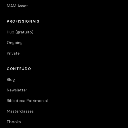
MAM Asset
PROFISSIONAIS
Hub (gratuito)
Ongoing
Private
CONTEÚDO
Blog
Newsletter
Biblioteca Patrimonial
Masterclasses
Ebooks