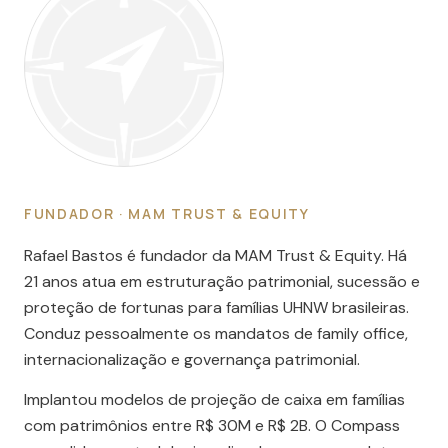
FUNDADOR · MAM TRUST & EQUITY
Rafael Bastos é fundador da MAM Trust & Equity. Há
21 anos atua em estruturação patrimonial, sucessão e
proteção de fortunas para famílias UHNW brasileiras.
Conduz pessoalmente os mandatos de family office,
internacionalização e governança patrimonial.
Implantou modelos de projeção de caixa em famílias
com patrimônios entre R$ 30M e R$ 2B. O Compass