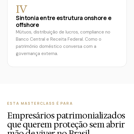
IV
Sintonia entre estrutura onshore e
offshore
Mútuos, distribuição de lucros, compliance no
Banco Central e Receita Federal. Como o
patrimônio doméstico conversa com a
governança externa.
ESTA MASTERCLASS É PARA
Empresários patrimonializados
que querem proteção sem abrir
mão de viver no Brasil.