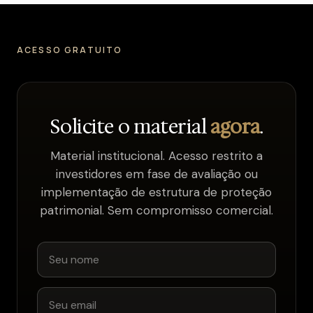
ACESSO GRATUITO
Solicite o material
agora
.
Material institucional. Acesso restrito a
investidores em fase de avaliação ou
implementação de estrutura de proteção
patrimonial. Sem compromisso comercial.