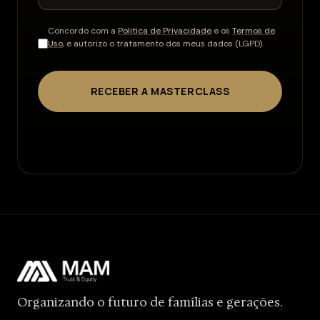
Concordo com a
Politica de Privacidade
e os
Termos de
Uso
, e autorizo o tratamento dos meus dados (LGPD).
RECEBER A MASTERCLASS
Organizando o futuro de famílias e gerações.