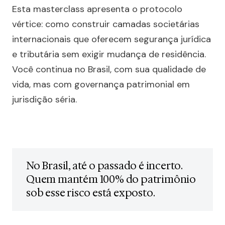
Esta masterclass apresenta o protocolo
vértice: como construir camadas societárias
internacionais que oferecem segurança jurídica
e tributária sem exigir mudança de residência.
Você continua no Brasil, com sua qualidade de
vida, mas com governança patrimonial em
jurisdição séria.
No Brasil, até o passado é incerto.
Quem mantém 100% do patrimônio
sob esse risco está exposto.