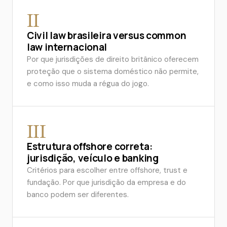
II
Civil law brasileira versus common
law internacional
Por que jurisdições de direito britânico oferecem
proteção que o sistema doméstico não permite,
e como isso muda a régua do jogo.
III
Estrutura offshore correta:
jurisdição, veículo e banking
Critérios para escolher entre offshore, trust e
fundação. Por que jurisdição da empresa e do
banco podem ser diferentes.