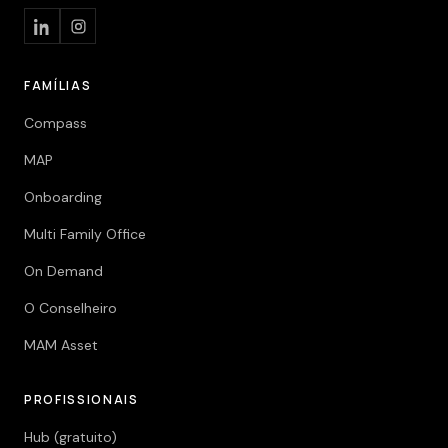
FAMÍLIAS
Compass
MAP
Onboarding
Multi Family Office
On Demand
O Conselheiro
MAM Asset
PROFISSIONAIS
Hub (gratuito)