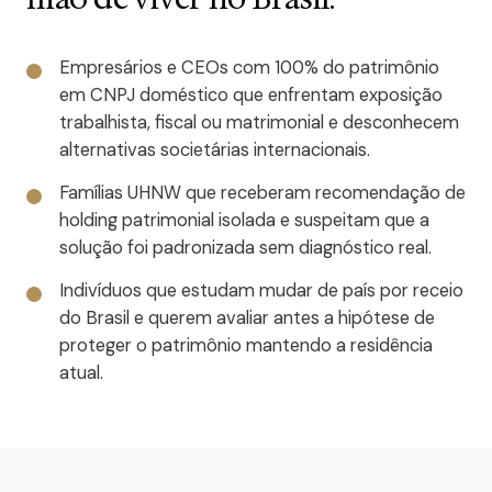
Empresários e CEOs com 100% do patrimônio
em CNPJ doméstico que enfrentam exposição
trabalhista, fiscal ou matrimonial e desconhecem
alternativas societárias internacionais.
Famílias UHNW que receberam recomendação de
holding patrimonial isolada e suspeitam que a
solução foi padronizada sem diagnóstico real.
Indivíduos que estudam mudar de país por receio
do Brasil e querem avaliar antes a hipótese de
proteger o patrimônio mantendo a residência
atual.