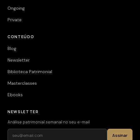
Ongoing
Private
CONTEÚDO
Blog
Newsletter
Biblioteca Patrimonial
Masterclasses
Ebooks
NEWSLETTER
Análise patrimonial semanal no seu e-mail
Assinar