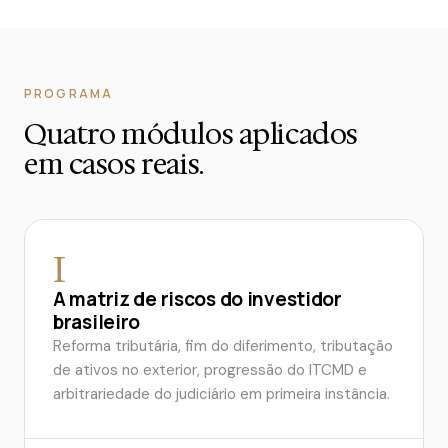
PROGRAMA
Quatro módulos aplicados
em casos reais.
I
A matriz de riscos do investidor
brasileiro
Reforma tributária, fim do diferimento, tributação
de ativos no exterior, progressão do ITCMD e
arbitrariedade do judiciário em primeira instância.