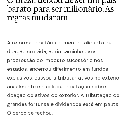
O Brasil deixou de ser um país
barato para ser milionário. As
regras mudaram.
A reforma tributária aumentou alíquota de
doação em vida, abriu caminho para
progressão do imposto sucessório nos
estados, encerrou diferimento em fundos
exclusivos, passou a tributar ativos no exterior
anualmente e habilitou tributação sobre
doação de ativos do exterior. A tributação de
grandes fortunas e dividendos está em pauta.
O cerco se fechou.