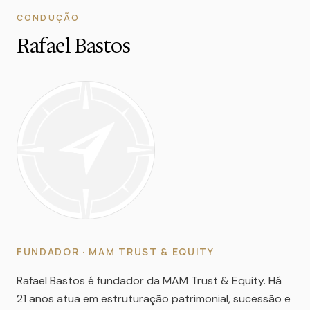
CONDUÇÃO
Rafael Bastos
FUNDADOR · MAM TRUST & EQUITY
Rafael Bastos é fundador da MAM Trust & Equity. Há
21 anos atua em estruturação patrimonial, sucessão e