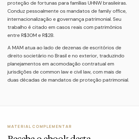
proteção de fortunas para famílias UHNW brasileiras.
Conduz pessoalmente os mandatos de family office,
internacionalização e governança patrimonial. Seu
trabalho é citado em casos reais com patrimônios
entre R$30M e R$2B.
A MAM atua ao lado de dezenas de escritórios de
direito societário no Brasil e no exterior, traduzindo
planejamentos em acomodação contratual em
jurisdições de common law e civil law, com mais de
duas décadas de mandatos de proteção patrimonial.
MATERIAL COMPLEMENTAR