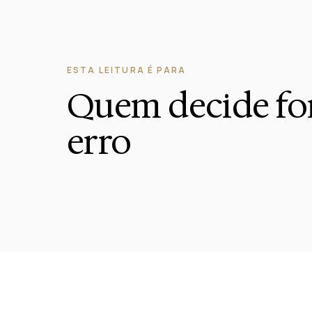
ESTA LEITURA É PARA
Quem decide for
erro