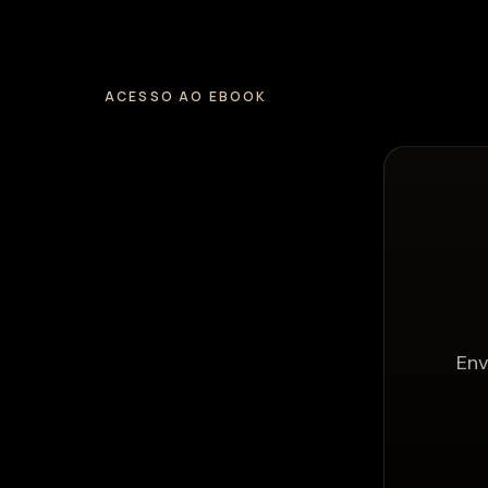
ACESSO AO EBOOK
Env