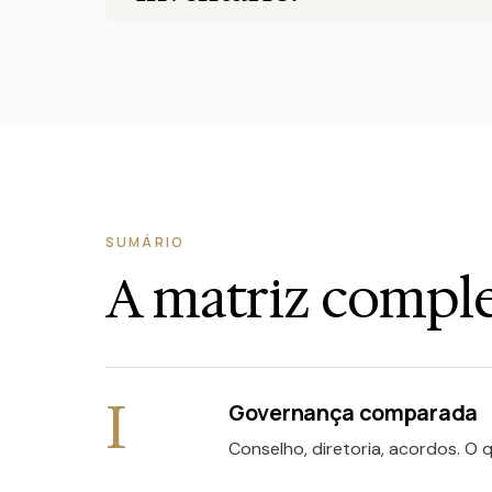
SUMÁRIO
A matriz comple
I
Governança comparada
Conselho, diretoria, acordos. O 