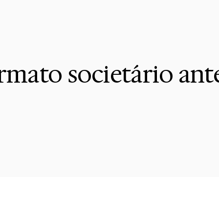
mato societário ant