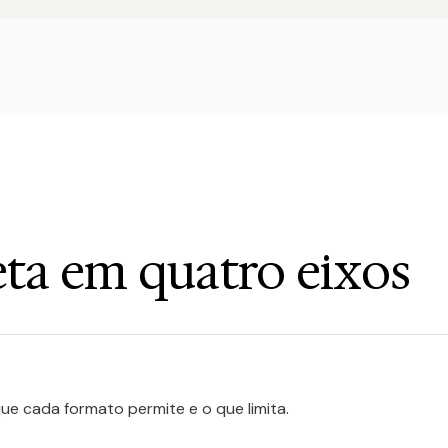
ta em quatro eixos
que cada formato permite e o que limita.