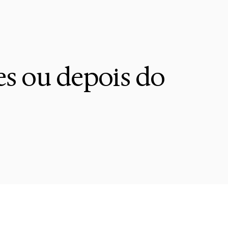
es ou depois do