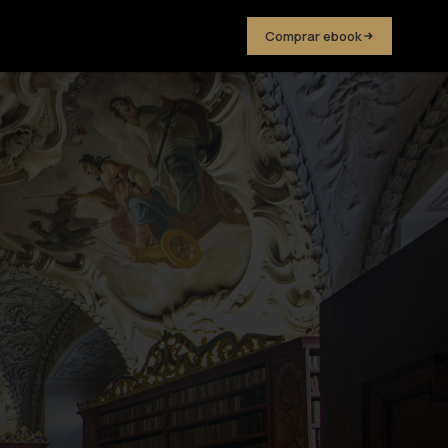
Comprar ebook