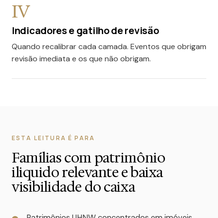
IV
Indicadores e gatilho de revisão
Quando recalibrar cada camada. Eventos que obrigam
revisão imediata e os que não obrigam.
ESTA LEITURA É PARA
Famílias com patrimônio
iliquido relevante e baixa
visibilidade do caixa
Patrimônios UHNW concentrados em imóveis,