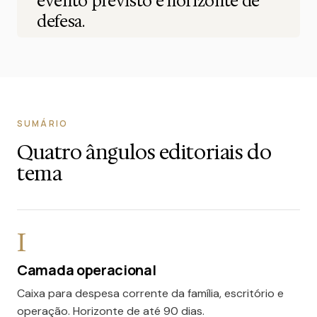
evento previsto e horizonte de
defesa.
SUMÁRIO
Quatro ângulos editoriais do
tema
I
Camada operacional
Caixa para despesa corrente da família, escritório e
operação. Horizonte de até 90 dias.