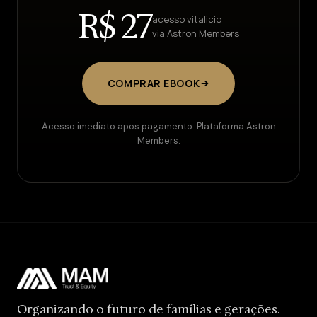
R$ 27
acesso vitalicio
via Astron Members
COMPRAR EBOOK
Acesso imediato apos pagamento. Plataforma Astron
Members.
Organizando o futuro de famílias e gerações.