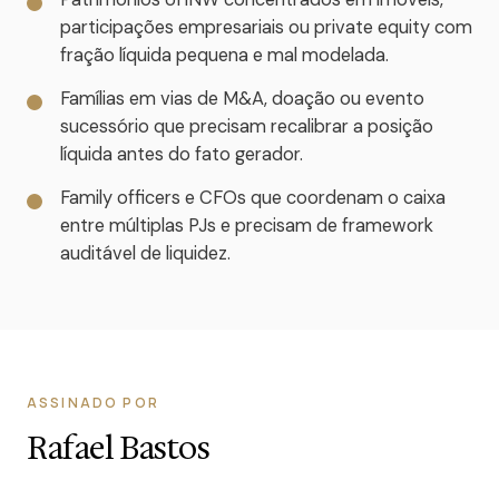
participações empresariais ou private equity com
fração líquida pequena e mal modelada.
Famílias em vias de M&A, doação ou evento
sucessório que precisam recalibrar a posição
líquida antes do fato gerador.
Family officers e CFOs que coordenam o caixa
entre múltiplas PJs e precisam de framework
auditável de liquidez.
ASSINADO POR
Rafael Bastos