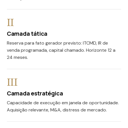
II
Camada tática
Reserva para fato gerador previsto: ITCMD, IR de
venda programada, capital chamado. Horizonte 12 a
24 meses.
III
Camada estratégica
Capacidade de execução em janela de oportunidade.
Aquisição relevante, M&A, distress de mercado.