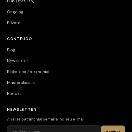
Hub (gratuito)
Ongoing
Private
CONTEÚDO
Blog
Newsletter
Biblioteca Patrimonial
Masterclasses
Ebooks
NEWSLETTER
Análise patrimonial semanal no seu e-mail
Assinar