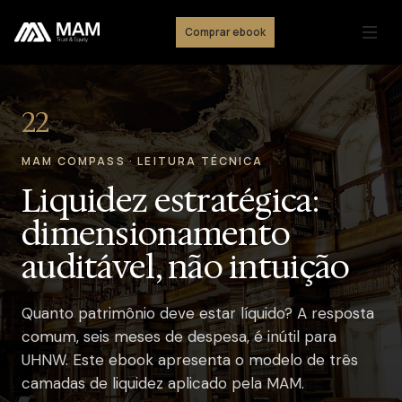
Comprar ebook
22
MAM COMPASS · LEITURA TÉCNICA
Liquidez estratégica:
dimensionamento
auditável, não intuição
Quanto patrimônio deve estar líquido? A resposta
comum, seis meses de despesa, é inútil para
UHNW. Este ebook apresenta o modelo de três
camadas de liquidez aplicado pela MAM.