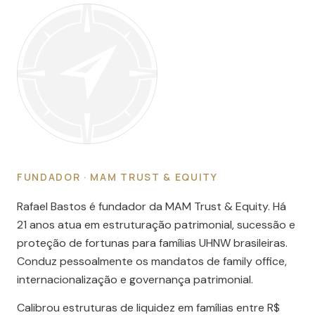
FUNDADOR · MAM TRUST & EQUITY
Rafael Bastos é fundador da MAM Trust & Equity. Há
21 anos atua em estruturação patrimonial, sucessão e
proteção de fortunas para famílias UHNW brasileiras.
Conduz pessoalmente os mandatos de family office,
internacionalização e governança patrimonial.
Calibrou estruturas de liquidez em famílias entre R$