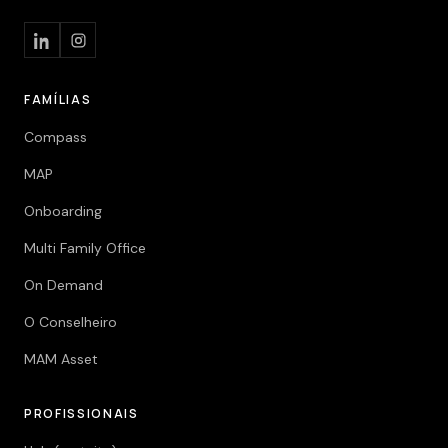
FAMÍLIAS
Compass
MAP
Onboarding
Multi Family Office
On Demand
O Conselheiro
MAM Asset
PROFISSIONAIS