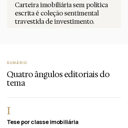
Carteira imobiliária sem política
escrita é coleção sentimental
travestida de investimento.
SUMÁRIO
Quatro ângulos editoriais do
tema
I
Tese por classe imobiliária