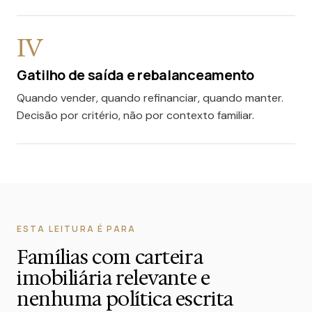
IV
Gatilho de saída e rebalanceamento
Quando vender, quando refinanciar, quando manter.
Decisão por critério, não por contexto familiar.
ESTA LEITURA É PARA
Famílias com carteira
imobiliária relevante e
nenhuma política escrita