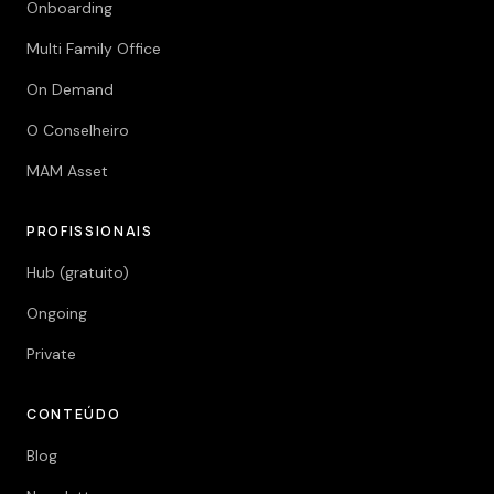
Onboarding
Multi Family Office
On Demand
O Conselheiro
MAM Asset
PROFISSIONAIS
Hub (gratuito)
Ongoing
Private
CONTEÚDO
Blog