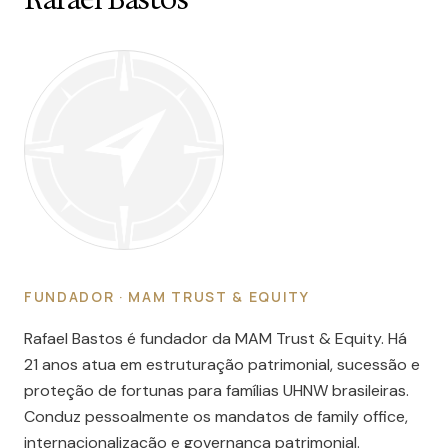
FUNDADOR · MAM TRUST & EQUITY
Rafael Bastos é fundador da MAM Trust & Equity. Há
21 anos atua em estruturação patrimonial, sucessão e
proteção de fortunas para famílias UHNW brasileiras.
Conduz pessoalmente os mandatos de family office,
internacionalização e governança patrimonial.