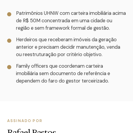
Patrimônios UHNW com carteira imobiliária acima
de R$ 50M concentrada em uma cidade ou
região e sem framework formal de gestão.
Herdeiros que receberam imóveis da geração
anterior e precisam decidir manutenção, venda
ou reestruturação por critério objetivo.
Family officers que coordenam carteira
imobiliária sem documento de referência e
dependem do faro do gestor terceirizado.
ASSINADO POR
Rafael Bastos