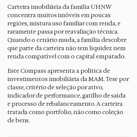
Carteira imobiliária da família UHNW
concentra muitos imóveis em poucas
regiões, mistura uso familiar com renda, e
raramente passa por reavaliação técnica.
Quando o cenário muda, a família descobre
que parte da carteira não tem liquidez nem
renda compatível com o capital empatado.
Este Compass apresenta a política de
investimentos imobiliária da MAM. Tese por
classe, critério de seleção por ativo,
indicador de performance, gatilho de saída
e processo de rebalanceamento. A carteira
tratada como portfolio, não como coleção
de bens.