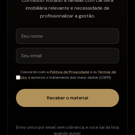
Conteúdo voltado a famílias com carteira
imobiliária relevante e necessidade de
profissionalizar a gestão.
Concordo com a
Politica de Privacidade
e os
Termos de
Uso
, e autorizo o tratamento dos meus dados (LGPD).
Receber o material
Envio unico por email, sem cobranca, e voce sai da lista
quando quiser.