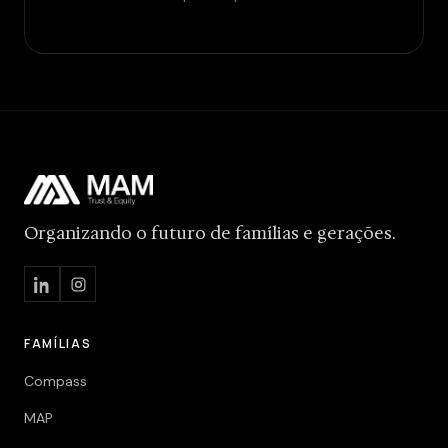
Organizando o futuro de famílias e gerações.
FAMÍLIAS
Compass
MAP