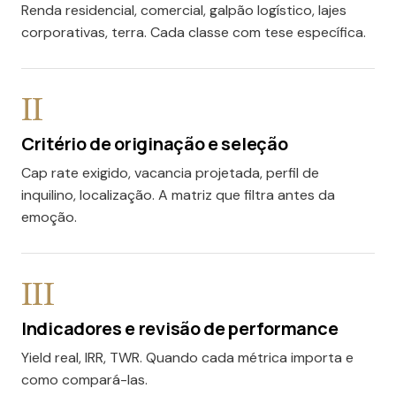
Renda residencial, comercial, galpão logístico, lajes
corporativas, terra. Cada classe com tese específica.
II
Critério de originação e seleção
Cap rate exigido, vacancia projetada, perfil de
inquilino, localização. A matriz que filtra antes da
emoção.
III
Indicadores e revisão de performance
Yield real, IRR, TWR. Quando cada métrica importa e
como compará-las.