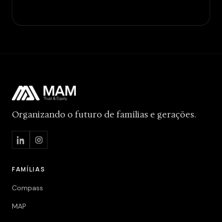
Organizando o futuro de famílias e gerações.
FAMÍLIAS
Compass
MAP