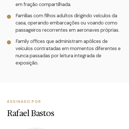
em fração compartilhada.
Famílias com filhos adultos dirigindo veículos da
casa, operando embarcações ou voando como
passageiros recorrentes em aeronaves próprias.
Family offices que administram apólices de
veículos contratadas em momentos diferentes e
nunca passadas por leitura integrada de
exposição.
ASSINADO POR
Rafael Bastos