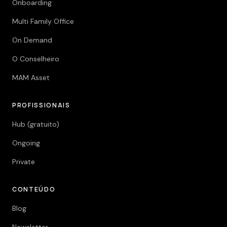
Onboarding
Multi Family Office
On Demand
O Conselheiro
MAM Asset
PROFISSIONAIS
Hub (gratuito)
Ongoing
Private
CONTEÚDO
Blog