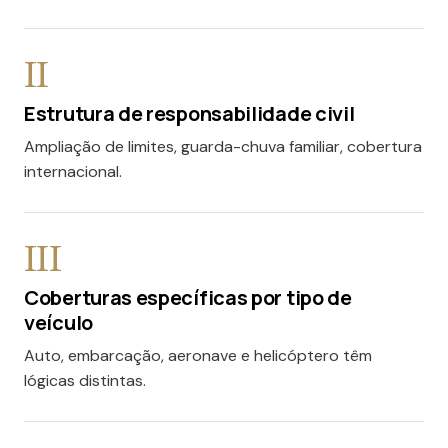
II
Estrutura de responsabilidade civil
Ampliação de limites, guarda-chuva familiar, cobertura
internacional.
III
Coberturas específicas por tipo de
veículo
Auto, embarcação, aeronave e helicóptero têm
lógicas distintas.