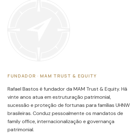
FUNDADOR · MAM TRUST & EQUITY
Rafael Bastos é fundador da MAM Trust & Equity. Há
vinte anos atua em estruturação patrimonial,
sucessão e proteção de fortunas para famílias UHNW
brasileiras. Conduz pessoalmente os mandatos de
family office, internacionalização e governança
patrimonial.