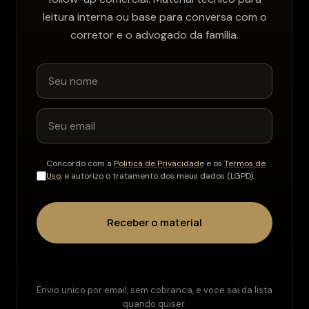
leitura interna ou base para conversa com o
corretor e o advogado da família.
Concordo com a
Politica de Privacidade
e os
Termos de
Uso
, e autorizo o tratamento dos meus dados (LGPD).
Receber o material
Envio unico por email, sem cobranca, e voce sai da lista
quando quiser.