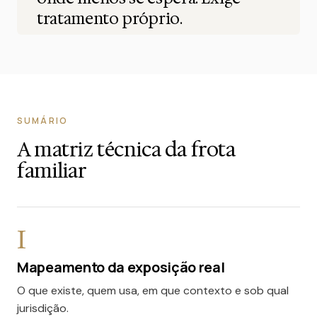
tratamento próprio.
SUMÁRIO
A matriz técnica da frota
familiar
I
Mapeamento da exposição real
O que existe, quem usa, em que contexto e sob qual
jurisdição.