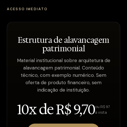
ACESSO IMEDIATO
Estrutura de alavancagem
patrimonial
Material institucional sobre arquitetura de
alavancagem patrimonial. Conteúdo
técnico, com exemplo numérico. Sem
oferta de produto financeiro, sem
indicação de instituição.
10x de R$ 9,70
ou R$ 97
à vista