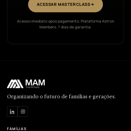
ACESSAR MASTERCLASS
Acesso imediato apos pagamento. Plataforma Astron
Members. 7 dias de garantia.
Organizando o futuro de famílias e gerações.
FAMÍLIAS