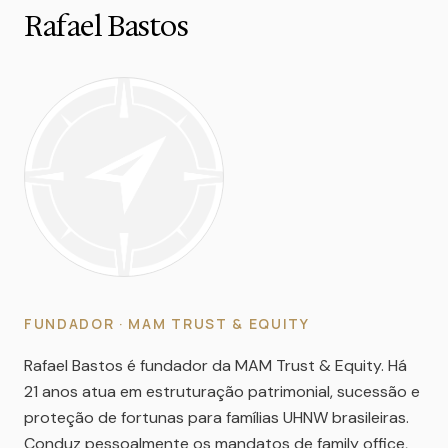
Rafael Bastos
FUNDADOR · MAM TRUST & EQUITY
Rafael Bastos é fundador da MAM Trust & Equity. Há
21 anos atua em estruturação patrimonial, sucessão e
proteção de fortunas para famílias UHNW brasileiras.
Conduz pessoalmente os mandatos de family office,