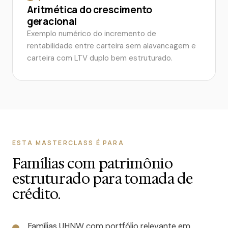
Aritmética do crescimento
geracional
Exemplo numérico do incremento de
rentabilidade entre carteira sem alavancagem e
carteira com LTV duplo bem estruturado.
ESTA MASTERCLASS É PARA
Famílias com patrimônio
estruturado para tomada de
crédito.
Famílias UHNW com portfólio relevante em