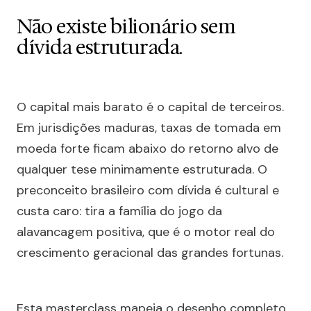
Não existe bilionário sem
dívida estruturada.
O capital mais barato é o capital de terceiros.
Em jurisdições maduras, taxas de tomada em
moeda forte ficam abaixo do retorno alvo de
qualquer tese minimamente estruturada. O
preconceito brasileiro com dívida é cultural e
custa caro: tira a família do jogo da
alavancagem positiva, que é o motor real do
crescimento geracional das grandes fortunas.
Esta masterclass mapeia o desenho completo