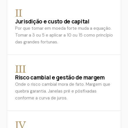
II
Jurisdição e custo de capital
Por que tomar em moeda forte muda a equação.
Tomar a 3 ou 5 e aplicar a 10 ou 15 como princípio
das grandes fortunas.
III
Risco cambial e gestão de margem
Onde o risco cambial mora de fato. Margem que
quebra garantia. Janelas pré e pósfixadas
conforme a curva de juros.
IV