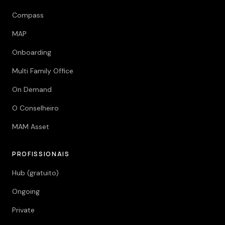
Compass
MAP
Onboarding
Multi Family Office
On Demand
O Conselheiro
MAM Asset
PROFISSIONAIS
Hub (gratuito)
Ongoing
Private