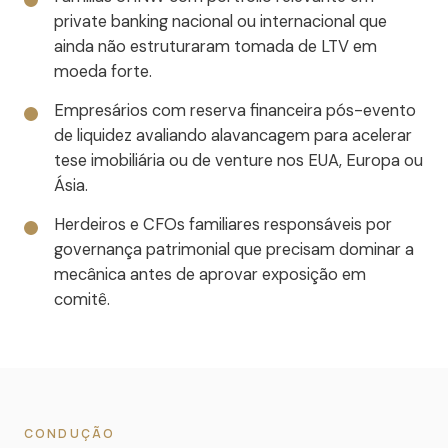
private banking nacional ou internacional que
ainda não estruturaram tomada de LTV em
moeda forte.
Empresários com reserva financeira pós-evento
de liquidez avaliando alavancagem para acelerar
tese imobiliária ou de venture nos EUA, Europa ou
Ásia.
Herdeiros e CFOs familiares responsáveis por
governança patrimonial que precisam dominar a
mecânica antes de aprovar exposição em
comitê.
CONDUÇÃO