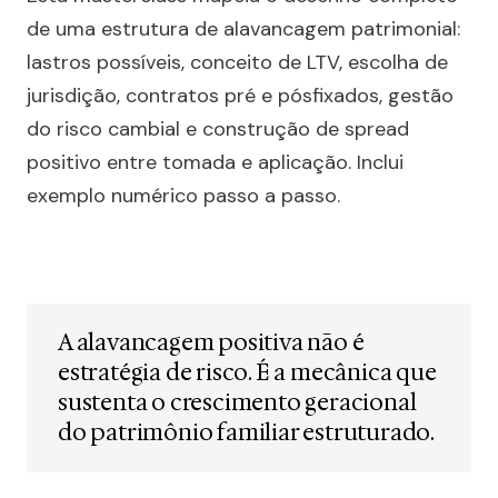
de uma estrutura de alavancagem patrimonial:
lastros possíveis, conceito de LTV, escolha de
jurisdição, contratos pré e pósfixados, gestão
do risco cambial e construção de spread
positivo entre tomada e aplicação. Inclui
exemplo numérico passo a passo.
A alavancagem positiva não é
estratégia de risco. É a mecânica que
sustenta o crescimento geracional
do patrimônio familiar estruturado.