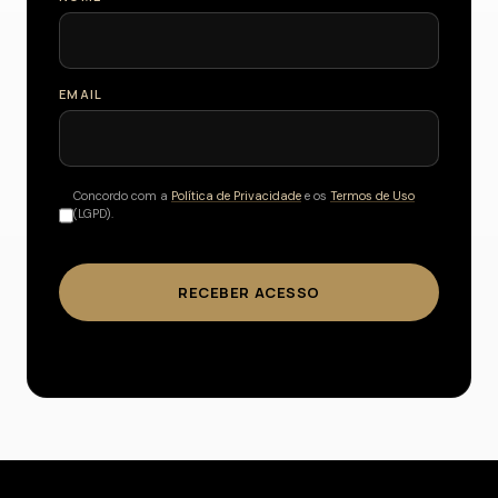
EMAIL
Concordo com a
Política de Privacidade
e os
Termos de Uso
(LGPD).
RECEBER ACESSO