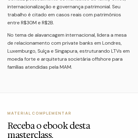
internacionalização e governança patrimonial. Seu
trabalho é citado em casos reais com patrimônios
entre R$30M e R$2B.
No tema de alavancagem internacional, lidera a mesa
de relacionamento com private banks em Londres,
Luxemburgo, Suíça e Singapura, estruturando LTVs em
moeda forte e arquitetura societária offshore para
famílias atendidas pela MAM.
MATERIAL COMPLEMENTAR
Receba o ebook desta
masterclass.