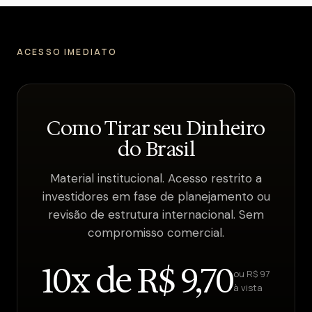
ACESSO IMEDIATO
Como Tirar seu Dinheiro
do Brasil
Material institucional. Acesso restrito a
investidores em fase de planejamento ou
revisão de estrutura internacional. Sem
compromisso comercial.
10x de R$ 9,70
ou R$ 97
à vista