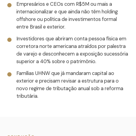
Empresários e CEOs com R$5M ou mais a
internacionalizar e que ainda não têm holding
offshore ou política de investimentos formal
entre Brasil e exterior.
Investidores que abriram conta pessoa física em
corretora norte americana atraídos por palestra
de varejo e desconhecem a exposição sucessória
superior a 40% sobre o patrimônio.
Famílias UHNW que já mandaram capital ao
exterior e precisam revisar a estrutura para o
novo regime de tributação anual sob a reforma
tributária.