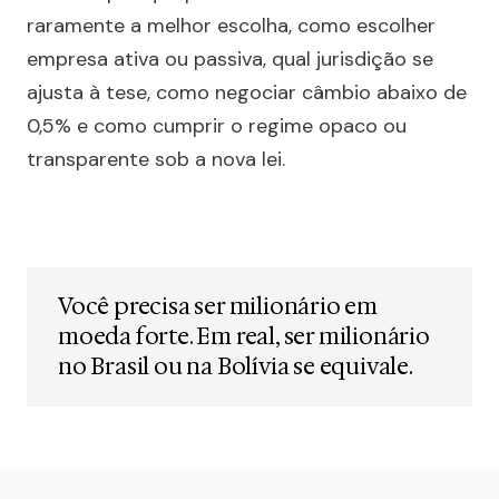
raramente a melhor escolha, como escolher
empresa ativa ou passiva, qual jurisdição se
ajusta à tese, como negociar câmbio abaixo de
0,5% e como cumprir o regime opaco ou
transparente sob a nova lei.
Você precisa ser milionário em
moeda forte. Em real, ser milionário
no Brasil ou na Bolívia se equivale.