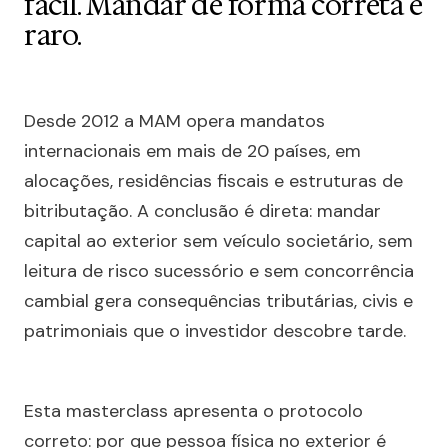
fácil. Mandar de forma correta é
raro.
Desde 2012 a MAM opera mandatos
internacionais em mais de 20 países, em
alocações, residências fiscais e estruturas de
bitributação. A conclusão é direta: mandar
capital ao exterior sem veículo societário, sem
leitura de risco sucessório e sem concorrência
cambial gera consequências tributárias, civis e
patrimoniais que o investidor descobre tarde.
Esta masterclass apresenta o protocolo
correto: por que pessoa física no exterior é