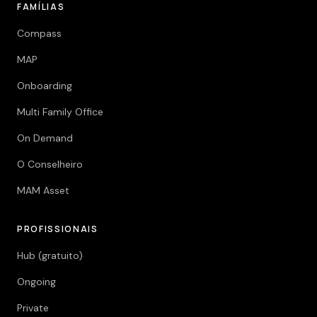
FAMÍLIAS
Compass
MAP
Onboarding
Multi Family Office
On Demand
O Conselheiro
MAM Asset
PROFISSIONAIS
Hub (gratuito)
Ongoing
Private