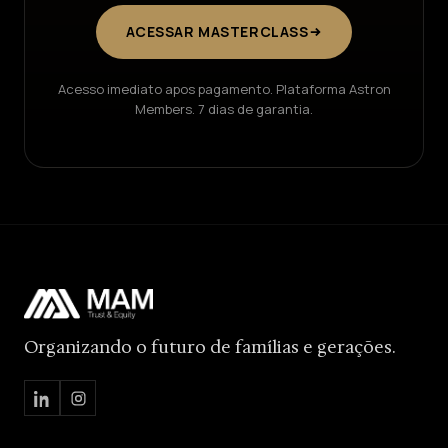
ACESSAR MASTERCLASS
Acesso imediato apos pagamento. Plataforma Astron
Members. 7 dias de garantia.
Organizando o futuro de famílias e gerações.