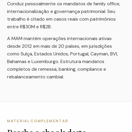
Conduz pessoalmente os mandatos de family office,
internacionalização e governança patrimonial. Seu
trabalho é citado em casos reais com patrimônios
entre R$30M e R$2B.
A MAM mantém operações internacionais ativas
desde 2012 em mais de 20 países, em jurisdições
como Suíça, Estados Unidos, Portugal, Cayman, BVI,
Bahamas e Luxemburgo. Estrutura mandatos
completos de remessa, banking, compliance e
rebalanceamento cambial.
MATERIAL COMPLEMENTAR