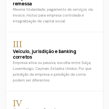
remessa
Mesma titularidade, pagamento de serviços via
invoice, mútuo para empresa controlada e
integralização de capital social.
III
Veículo, jurisdição e banking
corretos
Empresa ativa ou passiva, escolha entre Suíça,
Luxemburgo, Cayman, Estados Unidos. Por que
jurisdição da empresa e jurisdição da conta
podem ser diferentes.
IV