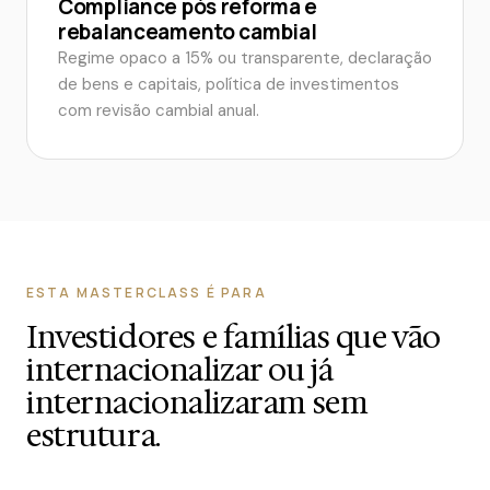
Compliance pós reforma e
rebalanceamento cambial
Regime opaco a 15% ou transparente, declaração
de bens e capitais, política de investimentos
com revisão cambial anual.
ESTA MASTERCLASS É PARA
Investidores e famílias que vão
internacionalizar ou já
internacionalizaram sem
estrutura.