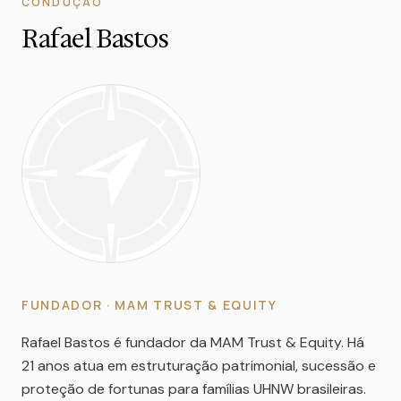
CONDUÇÃO
Rafael Bastos
FUNDADOR · MAM TRUST & EQUITY
Rafael Bastos é fundador da MAM Trust & Equity. Há
21 anos atua em estruturação patrimonial, sucessão e
proteção de fortunas para famílias UHNW brasileiras.