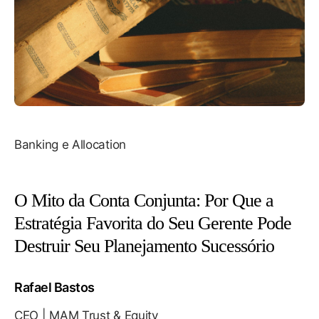
Banking e Allocation
O Mito da Conta Conjunta: Por Que a
Estratégia Favorita do Seu Gerente Pode
Destruir Seu Planejamento Sucessório
Rafael Bastos
CEO | MAM Trust & Equity