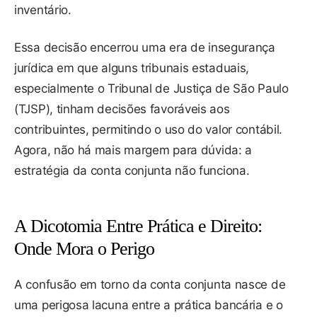
inventário.
Essa decisão encerrou uma era de insegurança
jurídica em que alguns tribunais estaduais,
especialmente o Tribunal de Justiça de São Paulo
(TJSP), tinham decisões favoráveis aos
contribuintes, permitindo o uso do valor contábil.
Agora, não há mais margem para dúvida: a
estratégia da conta conjunta não funciona.
A Dicotomia Entre Prática e Direito:
Onde Mora o Perigo
A confusão em torno da conta conjunta nasce de
uma perigosa lacuna entre a prática bancária e o