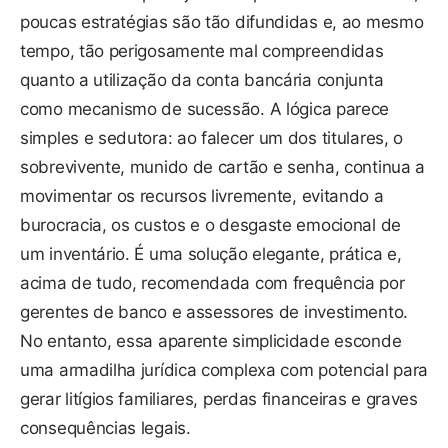
poucas estratégias são tão difundidas e, ao mesmo
tempo, tão perigosamente mal compreendidas
quanto a utilização da conta bancária conjunta
como mecanismo de sucessão. A lógica parece
simples e sedutora: ao falecer um dos titulares, o
sobrevivente, munido de cartão e senha, continua a
movimentar os recursos livremente, evitando a
burocracia, os custos e o desgaste emocional de
um inventário. É uma solução elegante, prática e,
acima de tudo, recomendada com frequência por
gerentes de banco e assessores de investimento.
No entanto, essa aparente simplicidade esconde
uma armadilha jurídica complexa com potencial para
gerar litígios familiares, perdas financeiras e graves
consequências legais.