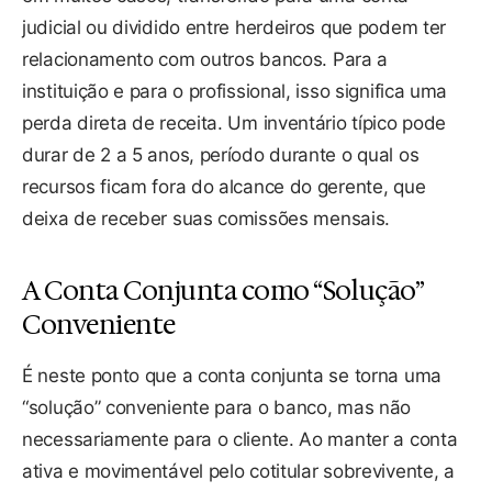
judicial ou dividido entre herdeiros que podem ter
relacionamento com outros bancos. Para a
instituição e para o profissional, isso significa uma
perda direta de receita. Um inventário típico pode
durar de 2 a 5 anos, período durante o qual os
recursos ficam fora do alcance do gerente, que
deixa de receber suas comissões mensais.
A Conta Conjunta como “Solução”
Conveniente
É neste ponto que a conta conjunta se torna uma
“solução” conveniente para o banco, mas não
necessariamente para o cliente. Ao manter a conta
ativa e movimentável pelo cotitular sobrevivente, a