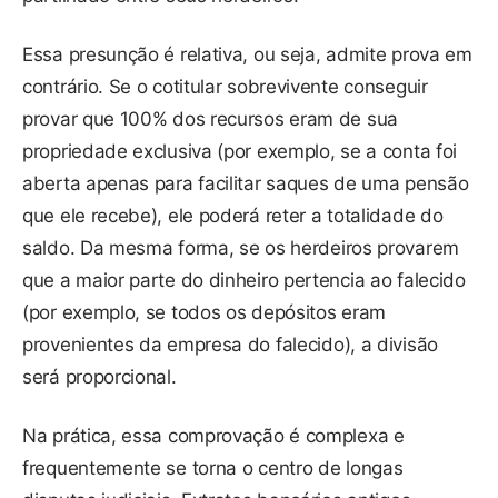
Essa presunção é relativa, ou seja, admite prova em
contrário. Se o cotitular sobrevivente conseguir
provar que 100% dos recursos eram de sua
propriedade exclusiva (por exemplo, se a conta foi
aberta apenas para facilitar saques de uma pensão
que ele recebe), ele poderá reter a totalidade do
saldo. Da mesma forma, se os herdeiros provarem
que a maior parte do dinheiro pertencia ao falecido
(por exemplo, se todos os depósitos eram
provenientes da empresa do falecido), a divisão
será proporcional.
Na prática, essa comprovação é complexa e
frequentemente se torna o centro de longas