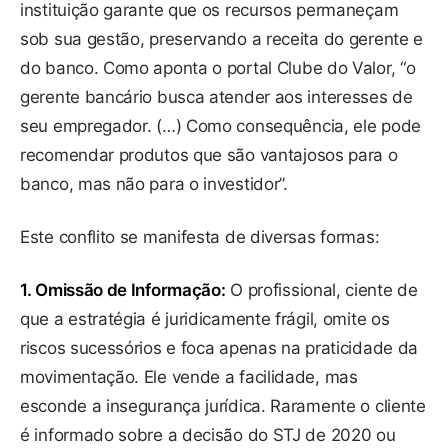
instituição garante que os recursos permaneçam
sob sua gestão, preservando a receita do gerente e
do banco. Como aponta o portal Clube do Valor, “o
gerente bancário busca atender aos interesses de
seu empregador. (…) Como consequência, ele pode
recomendar produtos que são vantajosos para o
banco, mas não para o investidor”.
Este conflito se manifesta de diversas formas:
1. Omissão de Informação:
O profissional, ciente de
que a estratégia é juridicamente frágil, omite os
riscos sucessórios e foca apenas na praticidade da
movimentação. Ele vende a facilidade, mas
esconde a insegurança jurídica. Raramente o cliente
é informado sobre a decisão do STJ de 2020 ou