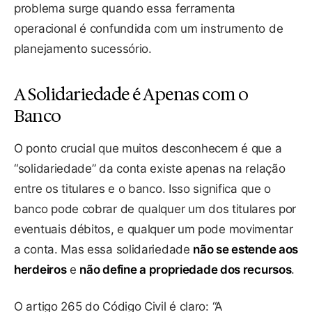
problema surge quando essa ferramenta
operacional é confundida com um instrumento de
planejamento sucessório.
A Solidariedade é Apenas com o
Banco
O ponto crucial que muitos desconhecem é que a
“solidariedade” da conta existe apenas na relação
entre os titulares e o banco. Isso significa que o
banco pode cobrar de qualquer um dos titulares por
eventuais débitos, e qualquer um pode movimentar
a conta. Mas essa solidariedade
não se estende aos
herdeiros
e
não define a propriedade dos recursos
.
O artigo 265 do Código Civil é claro: “A