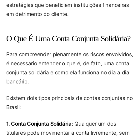
estratégias que beneficiem instituições financeiras
em detrimento do cliente.
O Que É Uma Conta Conjunta Solidária?
Para compreender plenamente os riscos envolvidos,
é necessário entender o que é, de fato, uma conta
conjunta solidária e como ela funciona no dia a dia
bancário.
Existem dois tipos principais de contas conjuntas no
Brasil:
1. Conta Conjunta Solidária:
Qualquer um dos
titulares pode movimentar a conta livremente, sem