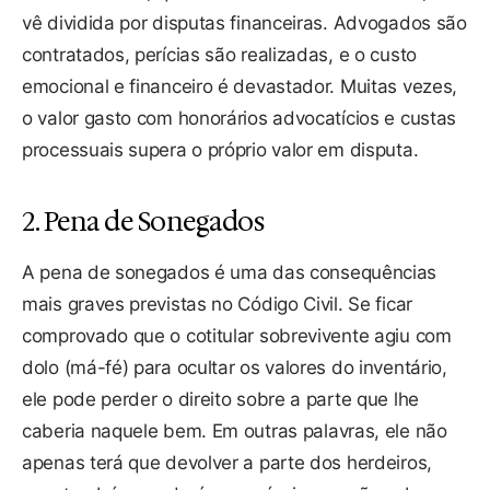
vê dividida por disputas financeiras. Advogados são
contratados, perícias são realizadas, e o custo
emocional e financeiro é devastador. Muitas vezes,
o valor gasto com honorários advocatícios e custas
processuais supera o próprio valor em disputa.
2. Pena de Sonegados
A pena de sonegados é uma das consequências
mais graves previstas no Código Civil. Se ficar
comprovado que o cotitular sobrevivente agiu com
dolo (má-fé) para ocultar os valores do inventário,
ele pode perder o direito sobre a parte que lhe
caberia naquele bem. Em outras palavras, ele não
apenas terá que devolver a parte dos herdeiros,