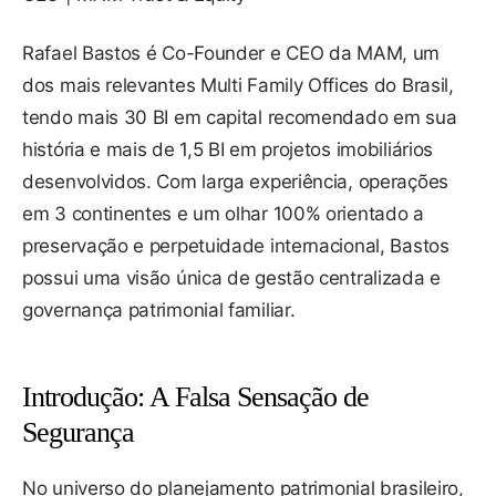
Rafael Bastos é Co-Founder e CEO da MAM, um
dos mais relevantes Multi Family Offices do Brasil,
tendo mais 30 BI em capital recomendado em sua
história e mais de 1,5 BI em projetos imobiliários
desenvolvidos. Com larga experiência, operações
em 3 continentes e um olhar 100% orientado a
preservação e perpetuidade internacional, Bastos
possui uma visão única de gestão centralizada e
governança patrimonial familiar.
Introdução: A Falsa Sensação de
Segurança
No universo do planejamento patrimonial brasileiro,