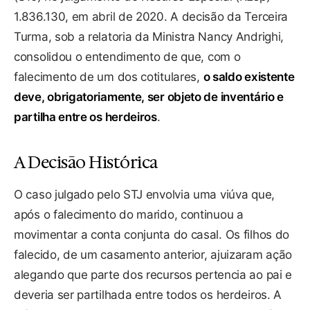
1.836.130, em abril de 2020. A decisão da Terceira
Turma, sob a relatoria da Ministra Nancy Andrighi,
consolidou o entendimento de que, com o
falecimento de um dos cotitulares,
o saldo existente
deve, obrigatoriamente, ser objeto de inventário e
partilha entre os herdeiros
.
A Decisão Histórica
O caso julgado pelo STJ envolvia uma viúva que,
após o falecimento do marido, continuou a
movimentar a conta conjunta do casal. Os filhos do
falecido, de um casamento anterior, ajuizaram ação
alegando que parte dos recursos pertencia ao pai e
deveria ser partilhada entre todos os herdeiros. A