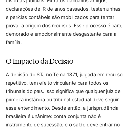
disputas judiciais. Extratos bancários antigos,
declarações de IR de anos passados, testemunhas
e perícias contábeis são mobilizados para tentar
provar a origem dos recursos. Esse processo é caro,
demorado e emocionalmente desgastante para a
família.
O Impacto da Decisão
A decisão do STJ no Tema 1371, julgada em recurso
repetitivo, tem efeito vinculante para todos os
tribunais do país. Isso significa que qualquer juiz de
primeira instância ou tribunal estadual deve seguir
esse entendimento. Desde então, a jurisprudência
brasileira é unânime: conta conjunta não é
instrumento de sucessão, e o saldo deve entrar no