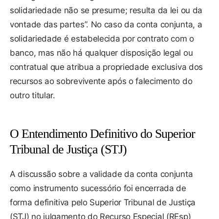
solidariedade não se presume; resulta da lei ou da
vontade das partes”. No caso da conta conjunta, a
solidariedade é estabelecida por contrato com o
banco, mas não há qualquer disposição legal ou
contratual que atribua a propriedade exclusiva dos
recursos ao sobrevivente após o falecimento do
outro titular.
O Entendimento Definitivo do Superior
Tribunal de Justiça (STJ)
A discussão sobre a validade da conta conjunta
como instrumento sucessório foi encerrada de
forma definitiva pelo Superior Tribunal de Justiça
(STJ) no julgamento do Recurso Especial (REsp)