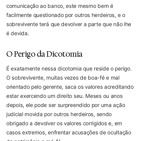
comunicação ao banco, este mesmo bem é
facilmente questionado por outros herdeiros, e o
sobrevivente terá que devolver a parte que não lhe
é devida.
O Perigo da Dicotomia
É exatamente nessa dicotomia que reside o perigo.
O sobrevivente, muitas vezes de boa-fé e mal
orientado pelo gerente, saca os valores acreditando
estar exercendo um direito seu. Meses ou anos
depois, ele pode ser surpreendido por uma ação
judicial movida por outros herdeiros, sendo
obrigado a devolver os valores corrigidos e, em
casos extremos, enfrentar acusações de ocultação