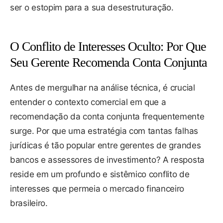
ser o estopim para a sua desestruturação.
O Conflito de Interesses Oculto: Por Que
Seu Gerente Recomenda Conta Conjunta
Antes de mergulhar na análise técnica, é crucial
entender o contexto comercial em que a
recomendação da conta conjunta frequentemente
surge. Por que uma estratégia com tantas falhas
jurídicas é tão popular entre gerentes de grandes
bancos e assessores de investimento? A resposta
reside em um profundo e sistêmico conflito de
interesses que permeia o mercado financeiro
brasileiro.