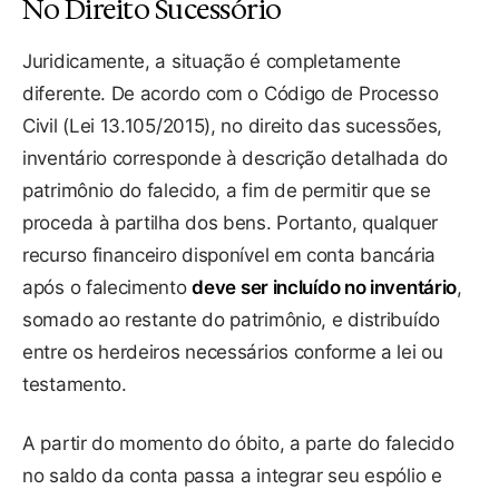
No Direito Sucessório
Juridicamente, a situação é completamente
diferente. De acordo com o Código de Processo
Civil (Lei 13.105/2015), no direito das sucessões,
inventário corresponde à descrição detalhada do
patrimônio do falecido, a fim de permitir que se
proceda à partilha dos bens. Portanto, qualquer
recurso financeiro disponível em conta bancária
após o falecimento
deve ser incluído no inventário
,
somado ao restante do patrimônio, e distribuído
entre os herdeiros necessários conforme a lei ou
testamento.
A partir do momento do óbito, a parte do falecido
no saldo da conta passa a integrar seu espólio e