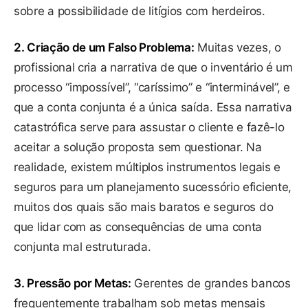
sobre a possibilidade de litígios com herdeiros.
2. Criação de um Falso Problema:
Muitas vezes, o
profissional cria a narrativa de que o inventário é um
processo “impossível”, “caríssimo” e “interminável”, e
que a conta conjunta é a única saída. Essa narrativa
catastrófica serve para assustar o cliente e fazê-lo
aceitar a solução proposta sem questionar. Na
realidade, existem múltiplos instrumentos legais e
seguros para um planejamento sucessório eficiente,
muitos dos quais são mais baratos e seguros do
que lidar com as consequências de uma conta
conjunta mal estruturada.
3. Pressão por Metas:
Gerentes de grandes bancos
frequentemente trabalham sob metas mensais