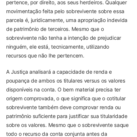
pertence, por direito, aos seus herdeiros. Qualquer
movimentação feita pelo sobrevivente sobre essa
parcela é, juridicamente, uma apropriação indevida
de patrimônio de terceiros. Mesmo que o
sobrevivente não tenha a intenção de prejudicar
ninguém, ele está, tecnicamente, utilizando
recursos que não lhe pertencem.
A Justiça analisará a capacidade de renda e
poupança de ambos os titulares versus os valores
disponíveis na conta. O bem material precisa ter
origem comprovada, o que significa que o cotitular
sobrevivente também deve comprovar renda ou
patrimônio suficiente para justificar sua titularidade
sobre os valores. Mesmo que o sobrevivente saque
todo o recurso da conta conjunta antes da