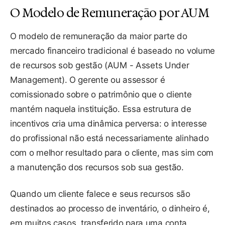
O Modelo de Remuneração por AUM
O modelo de remuneração da maior parte do
mercado financeiro tradicional é baseado no volume
de recursos sob gestão (AUM - Assets Under
Management). O gerente ou assessor é
comissionado sobre o patrimônio que o cliente
mantém naquela instituição. Essa estrutura de
incentivos cria uma dinâmica perversa: o interesse
do profissional não está necessariamente alinhado
com o melhor resultado para o cliente, mas sim com
a manutenção dos recursos sob sua gestão.
Quando um cliente falece e seus recursos são
destinados ao processo de inventário, o dinheiro é,
em muitos casos, transferido para uma conta