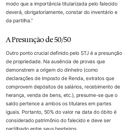
modo que a importância titularizada pelo falecido
deverá, obrigatoriamente, constar do inventário e
da partilha.”
A Presunção de 50/50
Outro ponto crucial definido pelo STJ é a presunção
de propriedade. Na ausência de provas que
demonstrem a origem do dinheiro (como
declarações de Imposto de Renda, extratos que
comprovem depósitos de salários, recebimento de
herança, venda de bens, etc.), presume-se que o
saldo pertence a ambos os titulares em partes
iguais. Portanto, 50% do valor na data do óbito é
considerado patrimônio do falecido e deve ser
partilhado entre seus herdeiros.