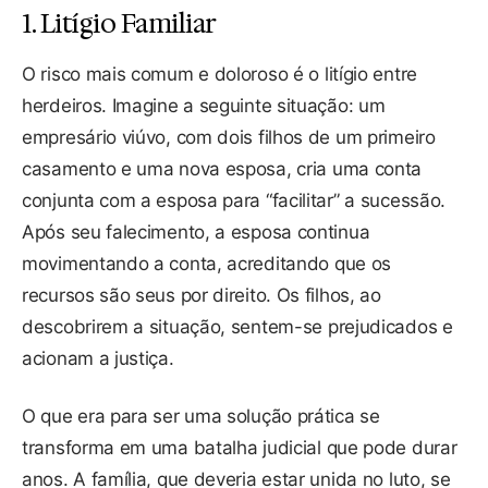
1. Litígio Familiar
O risco mais comum e doloroso é o litígio entre
herdeiros. Imagine a seguinte situação: um
empresário viúvo, com dois filhos de um primeiro
casamento e uma nova esposa, cria uma conta
conjunta com a esposa para “facilitar” a sucessão.
Após seu falecimento, a esposa continua
movimentando a conta, acreditando que os
recursos são seus por direito. Os filhos, ao
descobrirem a situação, sentem-se prejudicados e
acionam a justiça.
O que era para ser uma solução prática se
transforma em uma batalha judicial que pode durar
anos. A família, que deveria estar unida no luto, se