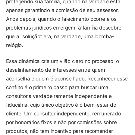
protegendo sua família, quando na verdade está
apenas garantindo a comissão de seu assessor.
Anos depois, quando o falecimento ocorre e os
problemas jurídicos emergem, a família descobre
que a “solução” era, na verdade, uma bomba-
relógio.
Essa dinâmica cria um vilão claro no processo: o
desalinhamento de interesses entre quem
aconselha e quem é aconselhado. Reconhecer esse
conflito é o primeiro passo para buscar uma
consultoria verdadeiramente independente e
fiduciária, cujo único objetivo é o bem-estar do
cliente. Um consultor independente, remunerado
por honorários fixos e não por comissões sobre
produtos, não tem incentivo para recomendar