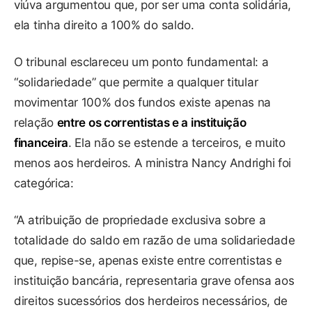
viúva argumentou que, por ser uma conta solidária,
ela tinha direito a 100% do saldo.
O tribunal esclareceu um ponto fundamental: a
“solidariedade” que permite a qualquer titular
movimentar 100% dos fundos existe apenas na
relação
entre os correntistas e a instituição
financeira
. Ela não se estende a terceiros, e muito
menos aos herdeiros. A ministra Nancy Andrighi foi
categórica:
“A atribuição de propriedade exclusiva sobre a
totalidade do saldo em razão de uma solidariedade
que, repise-se, apenas existe entre correntistas e
instituição bancária, representaria grave ofensa aos
direitos sucessórios dos herdeiros necessários, de