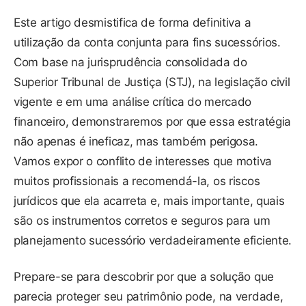
Este artigo desmistifica de forma definitiva a
utilização da conta conjunta para fins sucessórios.
Com base na jurisprudência consolidada do
Superior Tribunal de Justiça (STJ), na legislação civil
vigente e em uma análise crítica do mercado
financeiro, demonstraremos por que essa estratégia
não apenas é ineficaz, mas também perigosa.
Vamos expor o conflito de interesses que motiva
muitos profissionais a recomendá-la, os riscos
jurídicos que ela acarreta e, mais importante, quais
são os instrumentos corretos e seguros para um
planejamento sucessório verdadeiramente eficiente.
Prepare-se para descobrir por que a solução que
parecia proteger seu patrimônio pode, na verdade,