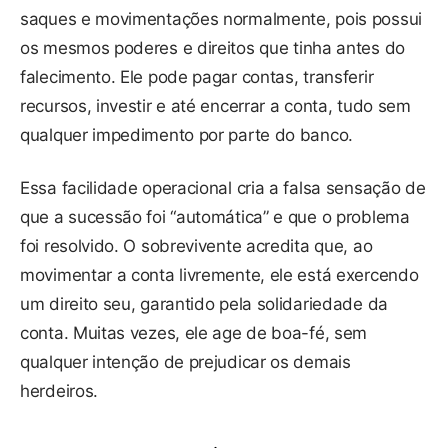
saques e movimentações normalmente, pois possui
os mesmos poderes e direitos que tinha antes do
falecimento. Ele pode pagar contas, transferir
recursos, investir e até encerrar a conta, tudo sem
qualquer impedimento por parte do banco.
Essa facilidade operacional cria a falsa sensação de
que a sucessão foi “automática” e que o problema
foi resolvido. O sobrevivente acredita que, ao
movimentar a conta livremente, ele está exercendo
um direito seu, garantido pela solidariedade da
conta. Muitas vezes, ele age de boa-fé, sem
qualquer intenção de prejudicar os demais
herdeiros.