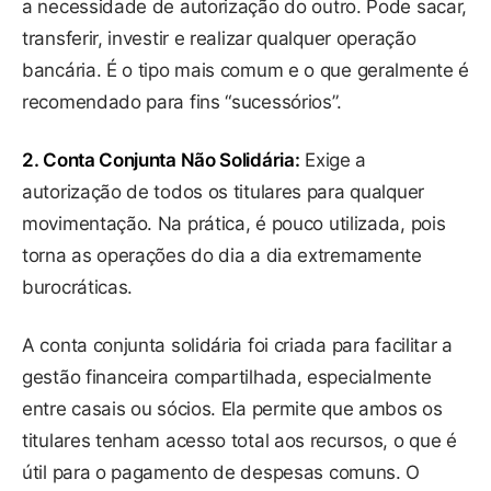
a necessidade de autorização do outro. Pode sacar,
transferir, investir e realizar qualquer operação
bancária. É o tipo mais comum e o que geralmente é
recomendado para fins “sucessórios”.
2. Conta Conjunta Não Solidária:
Exige a
autorização de todos os titulares para qualquer
movimentação. Na prática, é pouco utilizada, pois
torna as operações do dia a dia extremamente
burocráticas.
A conta conjunta solidária foi criada para facilitar a
gestão financeira compartilhada, especialmente
entre casais ou sócios. Ela permite que ambos os
titulares tenham acesso total aos recursos, o que é
útil para o pagamento de despesas comuns. O