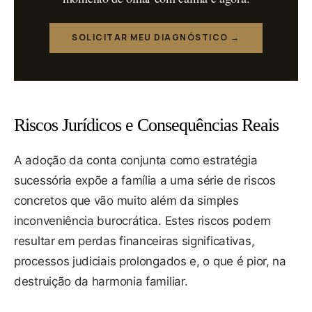
SOLICITAR MEU DIAGNÓSTICO →
Riscos Jurídicos e Consequências Reais
A adoção da conta conjunta como estratégia
sucessória expõe a família a uma série de riscos
concretos que vão muito além da simples
inconveniência burocrática. Estes riscos podem
resultar em perdas financeiras significativas,
processos judiciais prolongados e, o que é pior, na
destruição da harmonia familiar.