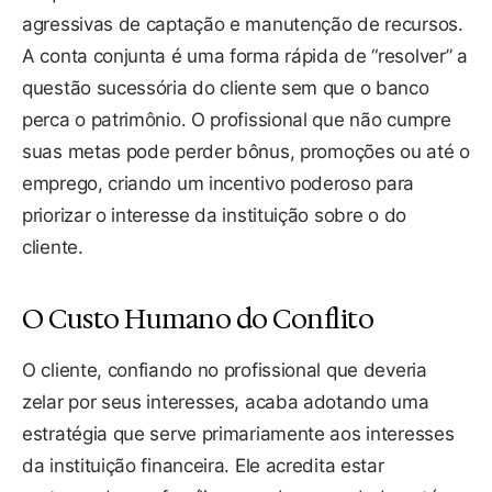
agressivas de captação e manutenção de recursos.
A conta conjunta é uma forma rápida de “resolver” a
questão sucessória do cliente sem que o banco
perca o patrimônio. O profissional que não cumpre
suas metas pode perder bônus, promoções ou até o
emprego, criando um incentivo poderoso para
priorizar o interesse da instituição sobre o do
cliente.
O Custo Humano do Conflito
O cliente, confiando no profissional que deveria
zelar por seus interesses, acaba adotando uma
estratégia que serve primariamente aos interesses
da instituição financeira. Ele acredita estar