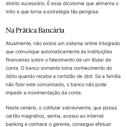
direito sucessório. É essa dicotomia que alimenta o
mito e que torna a estratégia tão perigosa.
Na Prática Bancária
Atualmente, não existe um sistema online integrado
que comunique automaticamente às instituições
financeiras sobre o falecimento de um titular de
conta. O banco somente toma conhecimento do
óbito quando recebe a certidão de óbit. Se a família
não fizer este comunicado, o banco não pode
impedir a movimentação da conta.
Neste cenário, o cotitular sobrevivente, que possui
cartão magnético, senha, acesso ao internet
banking e conhece o gerente, consegue efetuar