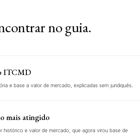
ncontrar no guia.
no ITCMD
ória e base a valor de mercado, explicadas sem juridiquês.
 o mais atingido
r histórico e valor de mercado, que agora virou base de