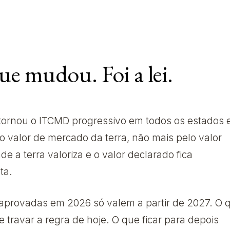
que mudou. Foi a lei.
ornou o ITCMD progressivo em todos os estados 
o valor de mercado da terra, não mais pelo valor
de a terra valoriza e o valor declarado fica
ta.
s aprovadas em 2026 só valem a partir de 2027. O 
 travar a regra de hoje. O que ficar para depois