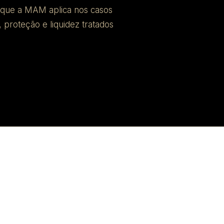
o que a MAM aplica nos casos
, proteção e liquidez tratados