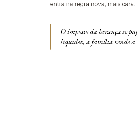
entra na regra nova, mais cara.
O imposto da herança se pa
liquidez, a família vende a