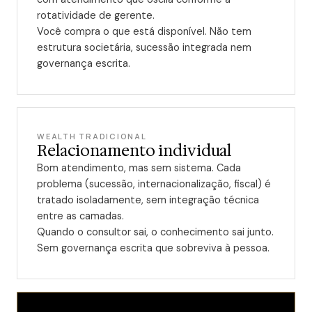
rotatividade de gerente.
Você compra o que está disponível. Não tem
estrutura societária, sucessão integrada nem
governança escrita.
WEALTH TRADICIONAL
Relacionamento individual
Bom atendimento, mas sem sistema. Cada
problema (sucessão, internacionalização, fiscal) é
tratado isoladamente, sem integração técnica
entre as camadas.
Quando o consultor sai, o conhecimento sai junto.
Sem governança escrita que sobreviva à pessoa.