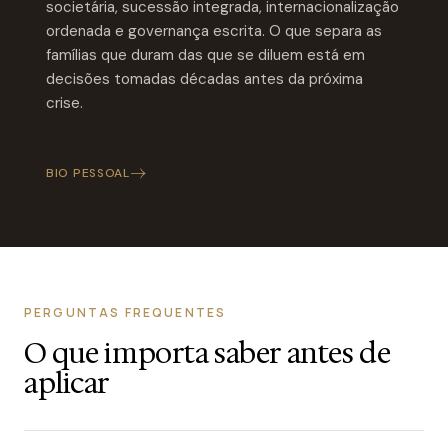
societária, sucessão integrada, internacionalização
ordenada e governança escrita. O que separa as
famílias que duram das que se diluem está em
decisões tomadas décadas antes da próxima
crise.
BIO PESSOAL
PERGUNTAS FREQUENTES
O que importa saber antes de
aplicar