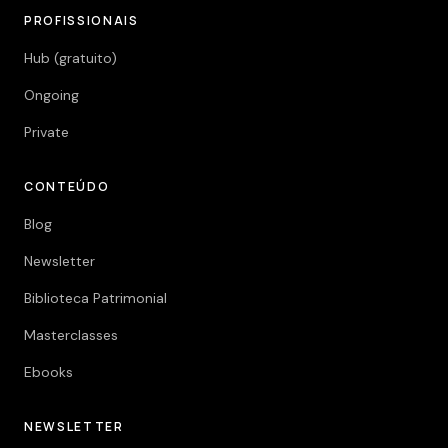
PROFISSIONAIS
Hub (gratuito)
Ongoing
Private
CONTEÚDO
Blog
Newsletter
Biblioteca Patrimonial
Masterclasses
Ebooks
NEWSLETTER