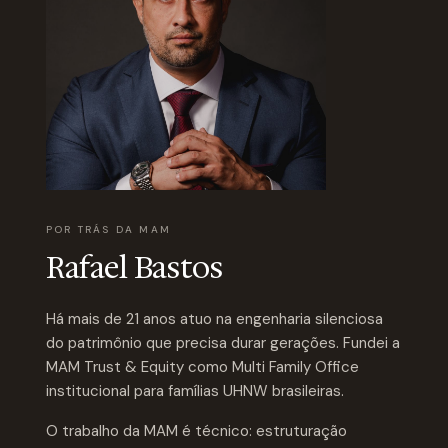
POR TRÁS DA MAM
Rafael Bastos
Há mais de 21 anos atuo na engenharia silenciosa
do patrimônio que precisa durar gerações. Fundei a
MAM Trust & Equity como Multi Family Office
institucional para famílias UHNW brasileiras.
O trabalho da MAM é técnico: estruturação