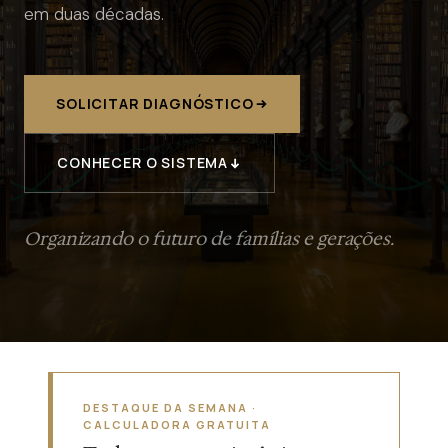
em duas décadas.
SOLICITAR DIAGNÓSTICO
CONHECER O SISTEMA
Organizando o futuro de famílias e gerações.
DESTAQUE DA SEMANA ·
CALCULADORA GRATUITA