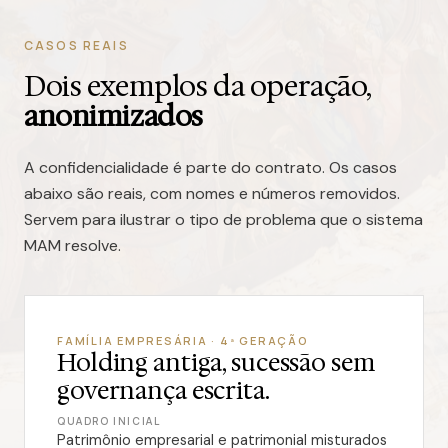
CASOS REAIS
Dois exemplos da operação,
anonimizados
A confidencialidade é parte do contrato. Os casos
abaixo são reais, com nomes e números removidos.
Servem para ilustrar o tipo de problema que o sistema
MAM resolve.
FAMÍLIA EMPRESÁRIA · 4ª GERAÇÃO
Holding antiga, sucessão sem
governança escrita.
QUADRO INICIAL
Patrimônio empresarial e patrimonial misturados