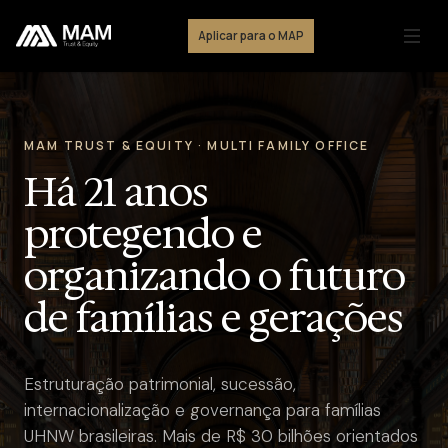
Aplicar para o MAP
MAM TRUST & EQUITY · MULTI FAMILY OFFICE
Há 21 anos
protegendo e
organizando o futuro
de famílias e gerações
Estruturação patrimonial, sucessão,
internacionalização e governança para famílias
UHNW brasileiras. Mais de R$ 30 bilhões orientados