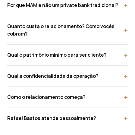
Por que MAM e não um private bank tradicional?
Quanto custa o relacionamento? Como vocês
cobram?
Qual o patrimônio mínimo para ser cliente?
Qual a confidencialidade da operação?
Como o relacionamento começa?
Rafael Bastos atende pessoalmente?