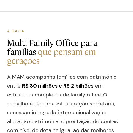
A CASA
Multi Family Office para
famílias
que pensam em
gerações
A MAM acompanha famílias com patrimônio
entre
R$ 30 milhões e R$ 2 bilhões
em
estruturas completas de family office. O
trabalho é técnico: estruturação societária,
sucessão integrada, internacionalização,
alocação patrimonial e prestação de contas
com nível de detalhe igual ao das melhores