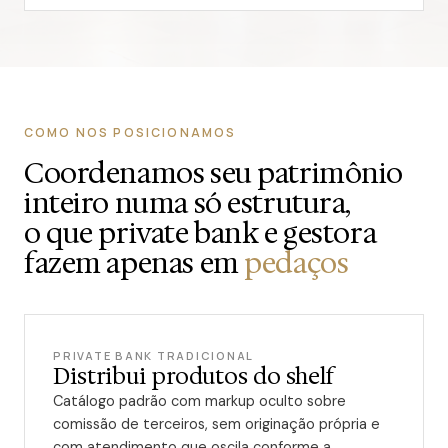
COMO NOS POSICIONAMOS
Coordenamos seu patrimônio
inteiro numa só estrutura,
o que private bank e gestora
fazem apenas em
pedaços
PRIVATE BANK TRADICIONAL
Distribui produtos do shelf
Catálogo padrão com markup oculto sobre
comissão de terceiros, sem originação própria e
com atendimento que oscila conforme a