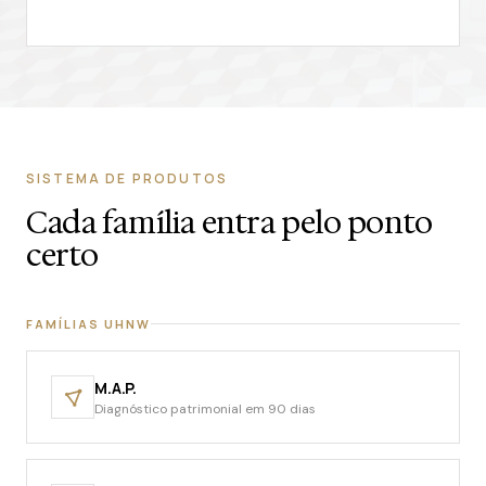
SISTEMA DE PRODUTOS
Cada família entra pelo ponto
certo
FAMÍLIAS UHNW
M.A.P.
Diagnóstico patrimonial em 90 dias