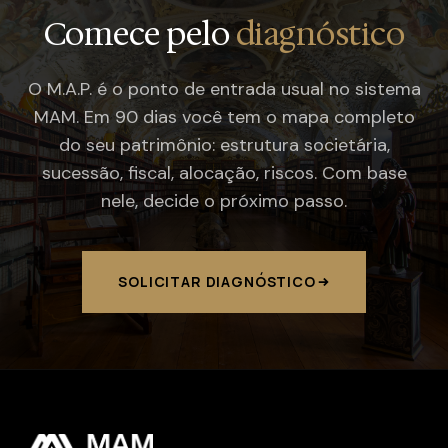
Comece pelo
diagnóstico
O M.A.P. é o ponto de entrada usual no sistema
MAM. Em 90 dias você tem o mapa completo
do seu patrimônio: estrutura societária,
sucessão, fiscal, alocação, riscos. Com base
nele, decide o próximo passo.
SOLICITAR DIAGNÓSTICO