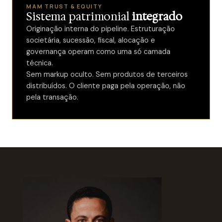
MAM TRUST & EQUITY
Sistema patrimonial
integrado
Originação interna do pipeline. Estruturação
societária, sucessão, fiscal, alocação e
governança operam como uma só camada
técnica.
Sem markup oculto. Sem produtos de terceiros
distribuídos. O cliente paga pela operação, não
pela transação.